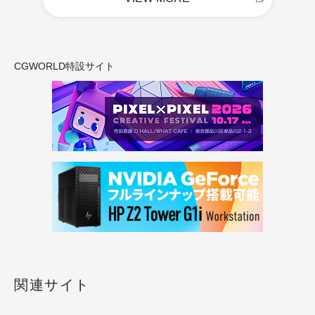
CGWORLD特設サイト
関連サイト