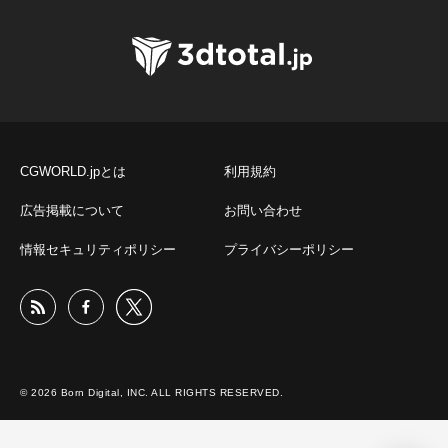
CGWORLD.jpとは
利用規約
広告掲載について
お問い合わせ
情報セキュリティポリシー
プライバシーポリシー
© 2026 Born Digital, INC. ALL RIGHTS RESERVED.