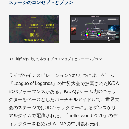
ステージのコンセプトとプラン
▲中川氏が作成した本ライブのコンセプトとステージプラン
ライブのインスピレーションのひとつには、ゲーム
『League of Legends』の世界大会で披露されたK/DA
のパフォーマンスがある。K/DAはゲーム内のキャラ
クターをベースとしたバーチャルアイドルで、世界大
会のステージでは3Dキャラクターによるダンスがリ
アルタイムで配信された。「hello, world 2020」のデ
ィレクターを務めたFATIMAの中川義和氏は、