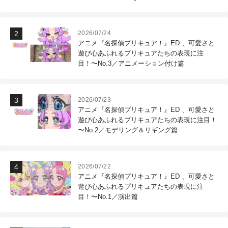
作現場
2026/07/24
アニメ『名探偵プリキュア！』ED 、可愛さと
遊び心あふれるプリキュアたちの表現に注
目！〜No.3／アニメーション付け篇
2026/07/23
アニメ『名探偵プリキュア！』ED 、可愛さと
遊び心あふれるプリキュアたちの表現に注目！
〜No.2／モデリング＆リギング篇
2026/07/22
アニメ『名探偵プリキュア！』ED 、可愛さと
遊び心あふれるプリキュアたちの表現に注
目！〜No.1／演出篇