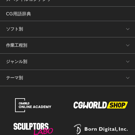
CG用語辞典
ソフト別
作業工程別
ジャンル別
テーマ別