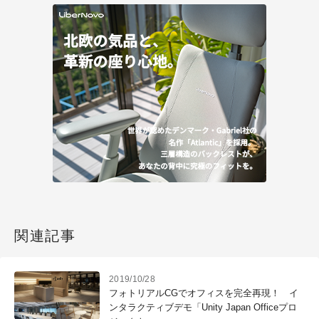
関連記事
2019/10/28
フォトリアルCGでオフィスを完全再現！ イ
ンタラクティブデモ「Unity Japan Officeプロ