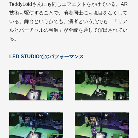
TeddyLoidさんにも同じエフェクトをかけている。AR
技術も駆使することで、演者同士にも境目をなくして
いる。舞台という点でも、演者という点でも、「リア
ルとバーチャルの融解」が全編を通して演出されてい
る。
LED STUDIOでのパフォーマンス