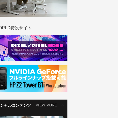
ORLD特設サイト
ペシャルコンテンツ
VIEW MORE