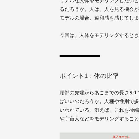
リアルな人体をモデリングしたいと
るだろうか。人は、人を見る機会が
モデルの場合、違和感を感じてしま
今回は、人体をモデリングするとき
ポイント1：体の比率
頭部の先端からあごまでの長さを1
ばいいのだろうか。人種や性別で多
いわれている。例えば、これを極端
や宇宙人などをモデリングすること