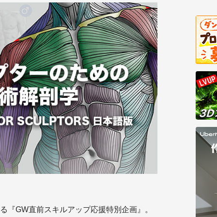
る『GW直前スキルアップ応援特別企画』。