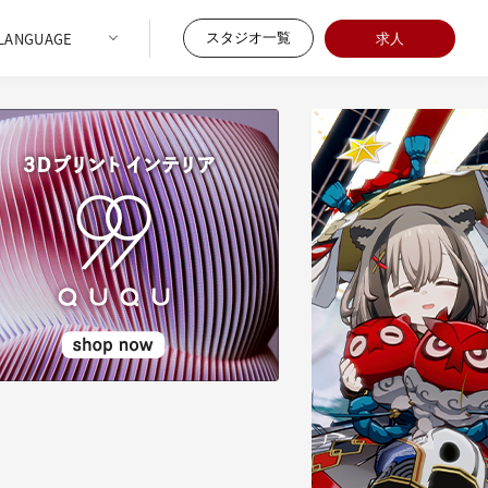
スタジオ一覧
求人