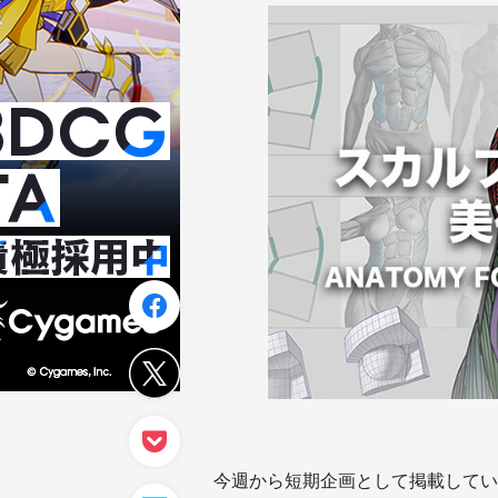
今週から短期企画として掲載してい