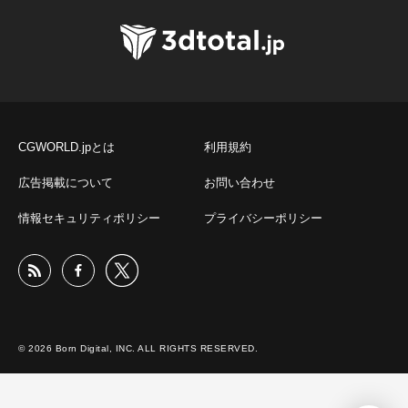
CGWORLD.jpとは
利用規約
広告掲載について
お問い合わせ
情報セキュリティポリシー
プライバシーポリシー
© 2026 Born Digital, INC. ALL RIGHTS RESERVED.