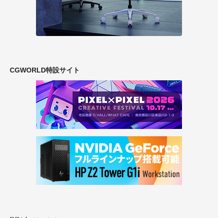
CGWORLD特設サイト