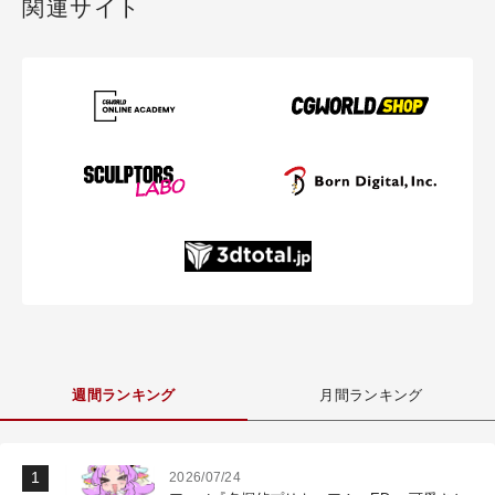
関連サイト
週間ランキング
月間ランキング
2026/07/24