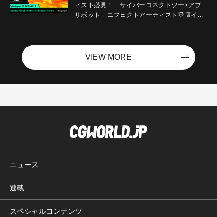
ィスト必見！ サイバーコネクトツー×アプ
リボット エフェクトアーティスト登壇イベ
ントを開催！－サイバーエージェント
VIEW MORE
ニュース
連載
スペシャルコンテンツ