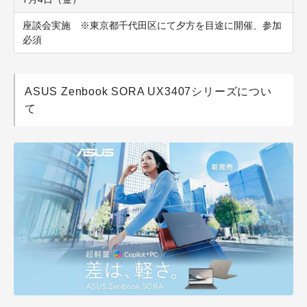
座談会実施 ※東京都千代田区にて夕方を目途に開催、参加
必須
ASUS Zenbook SORA UX3407シリーズについ
て