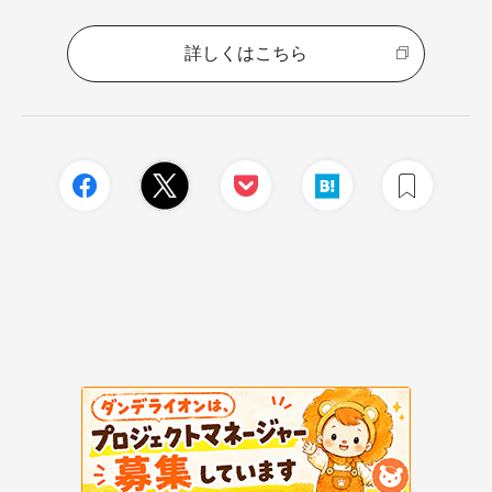
詳しくはこちら