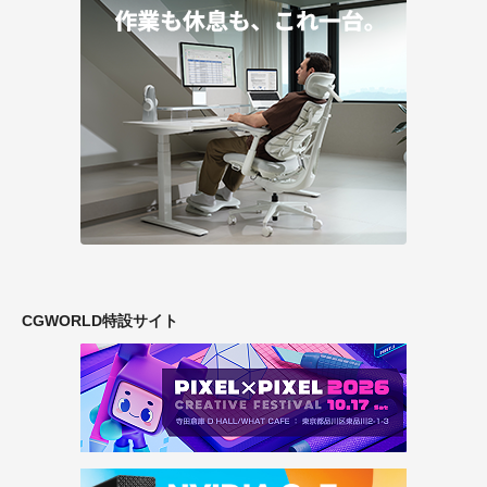
CGWORLD特設サイト