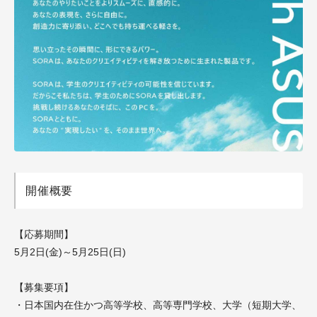
開催概要
【応募期間】
5月2日(金)～5月25日(日)
【募集要項】
・日本国内在住かつ高等学校、高等専門学校、大学（短期大学、