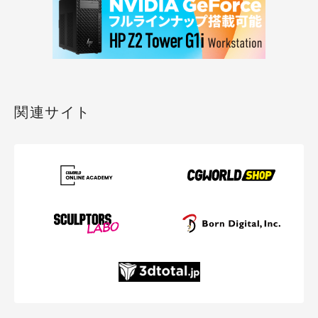
関連サイト