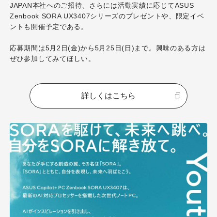
JAPAN本社へのご招待、さらには活動実績に応じてASUS
Zenbook SORA UX3407シリーズのプレゼントや、限定イベ
ントも開催予定である。
応募期間は5月2日(金)から5月25日(日)まで。興味のある方は
ぜひ参加してみてほしい。
詳しくはこちら