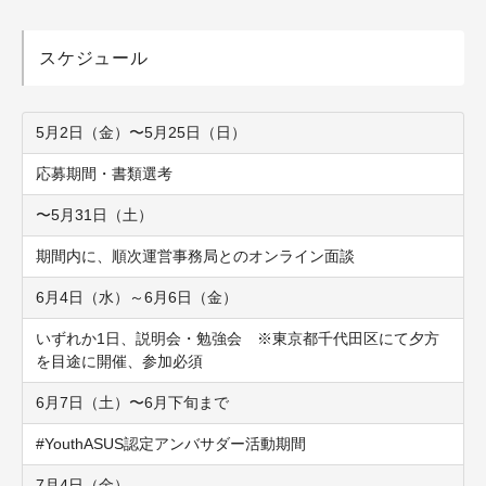
スケジュール
5月2日（金）〜5月25日（日）
応募期間・書類選考
〜5月31日（土）
期間内に、順次運営事務局とのオンライン面談
6月4日（水）～6月6日（金）
いずれか1日、説明会・勉強会 ※東京都千代田区にて夕方
を目途に開催、参加必須
6月7日（土）〜6月下旬まで
#YouthASUS認定アンバサダー活動期間
7月4日（金）