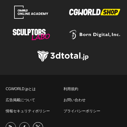
CGWORLD.jpとは
利用規約
広告掲載について
お問い合わせ
情報セキュリティポリシー
プライバシーポリシー