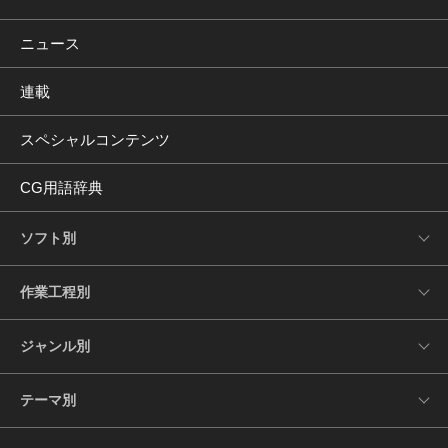
ニュース
連載
スペシャルコンテンツ
CG用語辞典
ソフト別
作業工程別
ジャンル別
テーマ別