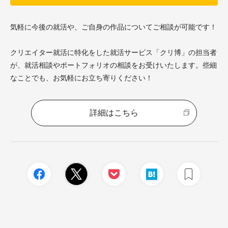
気軽に今後の就活や、ご自身の作品についてご相談が可能です！
クリエイター就活に特化をした就活サービス「クリ博」の担当者
が、就活相談やポートフォリオの相談をお受けいたします。
些細
なことでも、お気軽にお立ち寄りください！
詳細はこちら