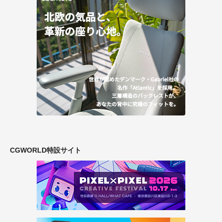
CGWORLD特設サイト