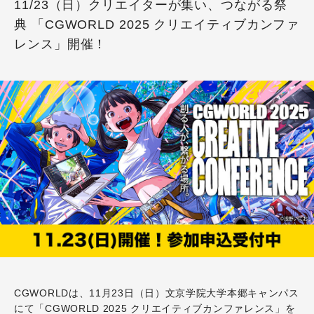
11/23（日）クリエイターが集い、つながる祭
典 「CGWORLD 2025 クリエイティブカンファ
レンス」開催！
CGWORLDは、
11月23日（日）文京学院大学本郷キャンパス
にて「
CGWORLD 2025 クリエイティブカンファレンス
」を