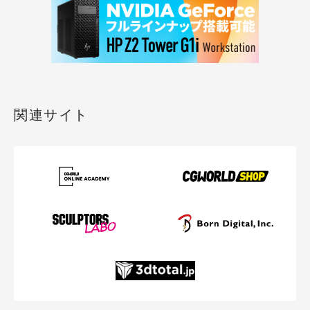
関連サイト