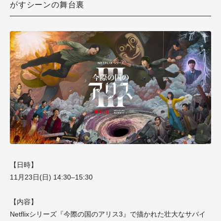
がすシーンの舞台裏
【日時】
11月23日(日) 14:30–15:30
【内容】
Netflixシリーズ『今際の国のアリス3』で描かれた壮大なサバイ