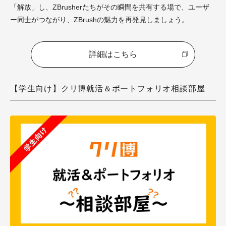
「解放」し、ZBrusherたちがその瞬間を共有する場で、ユーザ
ー同士がつながり、ZBrushの魅力を再発見しましょう。
詳細はこちら
【学生向け】クリ博就活＆ポートフォリオ相談部屋