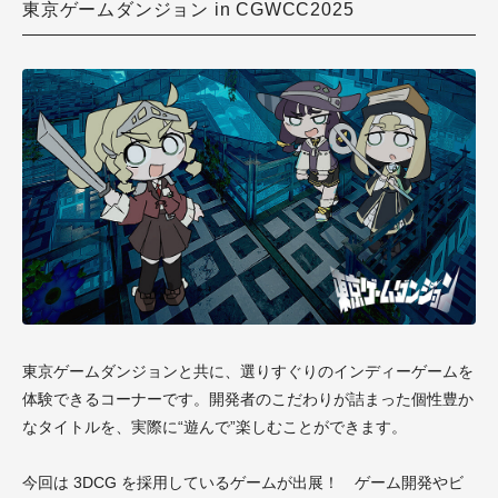
東京ゲームダンジョン in CGWCC2025
東京ゲームダンジョンと共に、選りすぐりのインディーゲームを
体験できるコーナーです。
開発者のこだわりが詰まった個性豊か
なタイトルを、実際に“遊んで”
楽しむことができます。
今回は 3DCG を採用しているゲームが出展！
ゲーム開発やビ