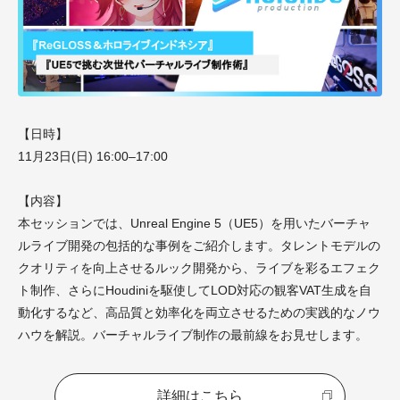
【日時】
11月23日(日) 16:00–17:00
【内容】
本セッションでは、Unreal Engine 5（UE5）を用いたバーチャ
ルライブ開発の包括的な事例をご紹介します。タレントモデルの
クオリティを向上させるルック開発から、ライブを彩るエフェク
ト制作、さらにHoudiniを駆使してLOD対応の観客VAT生成を自
動化するなど、高品質と効率化を両立させるための実践的なノウ
ハウを解説。バーチャルライブ制作の最前線をお見せします。
詳細はこちら