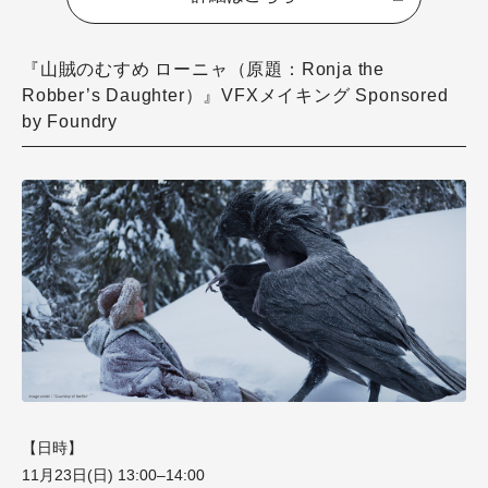
『山賊のむすめ ローニャ（原題：Ronja the
Robber’s Daughter）』VFXメイキング Sponsored
by Foundry
【日時】
11月23日(日) 13:00–14:00