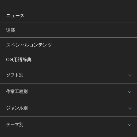
ニュース
連載
スペシャルコンテンツ
CG用語辞典
ソフト別
作業工程別
ジャンル別
テーマ別