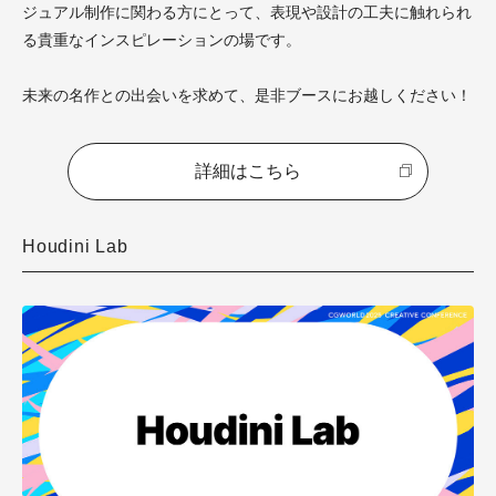
ジュアル制作に関わる方にとって、表現や設計の工夫に触れられ
る貴重なインスピレーションの場です。
未来の名作との出会いを求めて、是非ブースにお越しください！
詳細はこちら
Houdini Lab