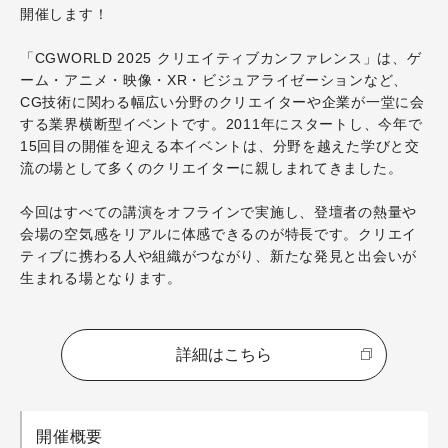
開催します！
「
CGWORLD 2025 クリエイティブカンファレンス
」は、ゲ
ーム・アニメ・映像・XR・ビジュアライゼーションなど、
CG技術に関わる幅広い分野のクリエイターや企業が一堂に会
する業界横断型イベントです。2011年にスタートし、今年で
15回目の開催を迎える本イベントは、分野を越えた学びと交
流の場として多くのクリエイターに親しまれてきました。
今回はすべての講演をオフラインで実施し、登壇者の熱量や
会場の空気感をリアルに体感できるのが特長です。クリエイ
ティブに携わる人や組織がつながり、新たな発見と出会いが
生まれる場となります。
詳細はこちら
開催概要