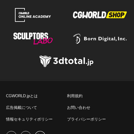
CGWORLD.jpとは
利用規約
広告掲載について
お問い合わせ
情報セキュリティポリシー
プライバシーポリシー