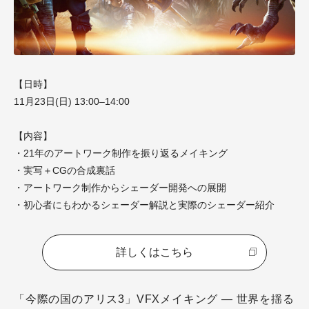
【日時】
11月23日(日) 13:00–14:00
【内容】
・21年のアートワーク制作を振り返るメイキング
・実写＋CGの合成裏話
・アートワーク制作からシェーダー開発への展開
・初心者にもわかるシェーダー解説と実際のシェーダー紹介
詳しくはこちら
「今際の国のアリス3」VFXメイキング ― 世界を揺る