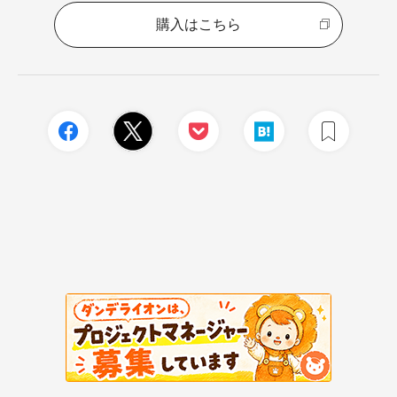
購入はこちら