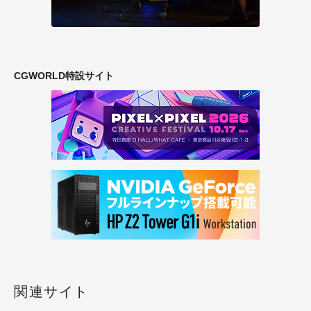
CGWORLD特設サイト
関連サイト