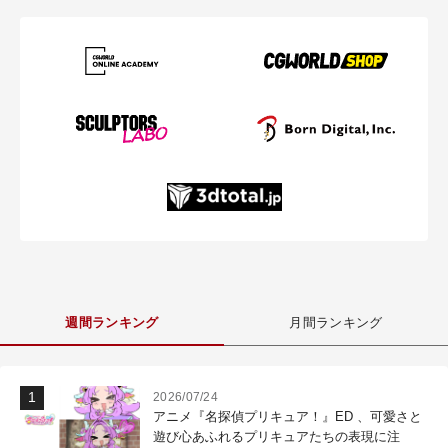
週間ランキング
月間ランキング
2026/07/24
アニメ『名探偵プリキュア！』ED 、可愛さと
遊び心あふれるプリキュアたちの表現に注