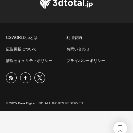
CGWORLD.jpとは
利用規約
広告掲載について
お問い合わせ
情報セキュリティポリシー
プライバシーポリシー
© 2025 Born Digital, INC. ALL RIGHTS RESERVED.