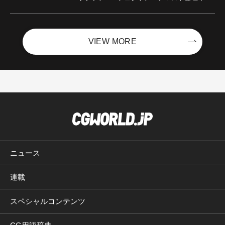
ントを開催！－サイバーエージェント
VIEW MORE
ニュース
連載
スペシャルコンテンツ