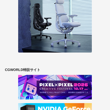
CGWORLD特設サイト