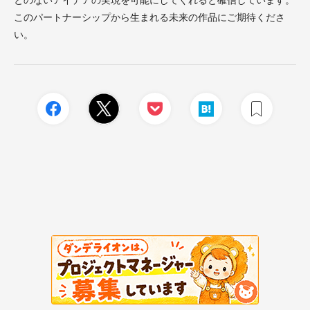
とのないアイデアの実現を可能にしてくれると確信しています。
このパートナーシップから生まれる未来の作品にご期待くださ
い。