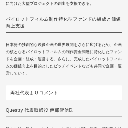
に向けた大型プロジェクトの創出を支援できる。
パイロットフィルム制作特化型ファンドの組成と価値
向上支援
日本発の独創的な映像企画の世界展開をさらに広げるため、企画
の核となるパイロットフィルムの制作資金調達に特化したファン
ドを企画・組成・運営する。さらに、完成したパイロットフィル
ムの価値向上を目的としたピッチイベントなども共同で企画・運
営していく。
両社代表よりコメント
Questry 代表取締役 伊部智信氏