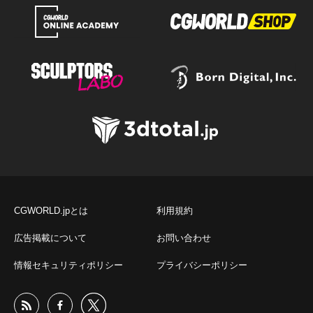
CGWORLD.jpとは
利用規約
広告掲載について
お問い合わせ
情報セキュリティポリシー
プライバシーポリシー