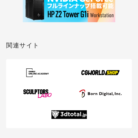
関連サイト