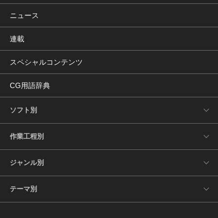
ニュース
連載
スペシャルコンテンツ
CG用語辞典
ソフト別
作業工程別
ジャンル別
テーマ別