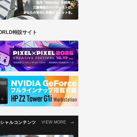
ORLD特設サイト
ペシャルコンテンツ
VIEW MORE