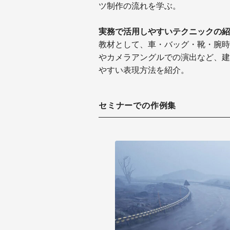
ツ制作の流れを学ぶ。
実務で活用しやすいテクニックの紹
教材として、車・バッグ・靴・腕時
やカメラアングルでの演出など、建
やすい表現方法を紹介。
セミナーでの作例集