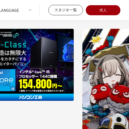
スタジオ一覧
求人