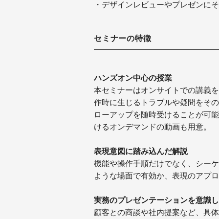
・デザインレビューやプレゼンにそのま
セミナーの特徴
ハンズオン中心の授業
本セミナーはオンサイトでの講義を
作時に生じるトラブルや疑問をその
ローアップを随時受けることが可能
けるオンデマンドの動画も用意。
表現意図に踏み込んだ解説
機能や操作手順だけでなく、シーケ
ような場面で有効か、表現のアプロ
実務のプレゼンテーションを意識し
顧客との商談や社内提案など、具体