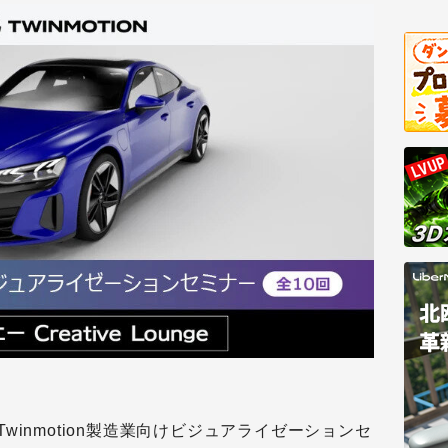
winmotion製造業向けビジュアライゼーションセ