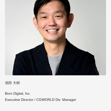
池田 大樹
Born Digital, Inc.
Executive Director / CGWORLD Div. Manager