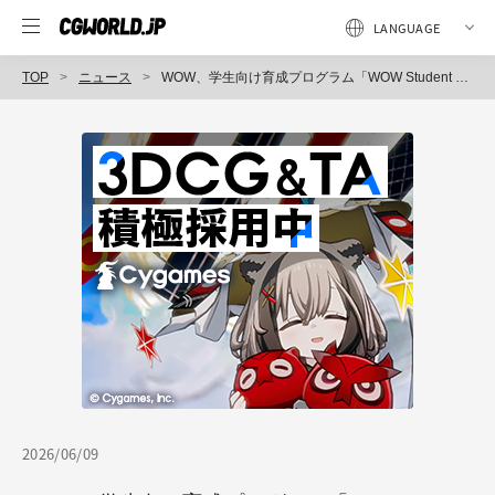
TOP
ニュース
WOW、学生向け育成プログラム「WOW Student Program 2026」を開催。次世代クリエイターの挑戦を支援。
2026/06/09