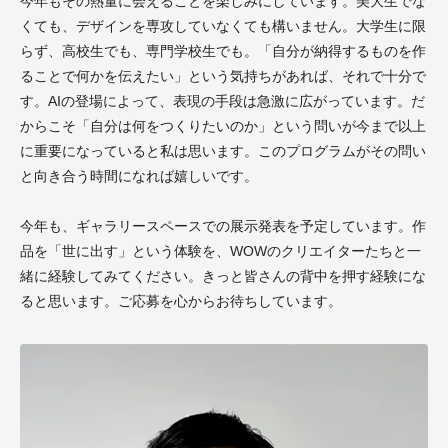
今年もその熱量に会えることを楽しみにしています。美大生でな
くても、デザインを専攻していなくても構いません。大学生に限
らず、高校生でも、専門学校生でも。「自分が納得するものを作
ることで何かを伝えたい」という気持ちがあれば、それで十分で
す。AIの登場によって、表現の手段は急激に広がっています。だ
からこそ「自分は何をつくりたいのか」という問いが今まで以上
に重要になっていると私は思います。このプログラムがその問い
と向き合う時間になれば嬉しいです。
今年も、ギャラリースペースでの展示発表を予定しています。作
品を「世に出す」という体験を、WOWのクリエイターたちと一
緒に経験してみてください。きっと皆さんの背中を押す経験にな
ると思います。ご応募を心からお待ちしています。