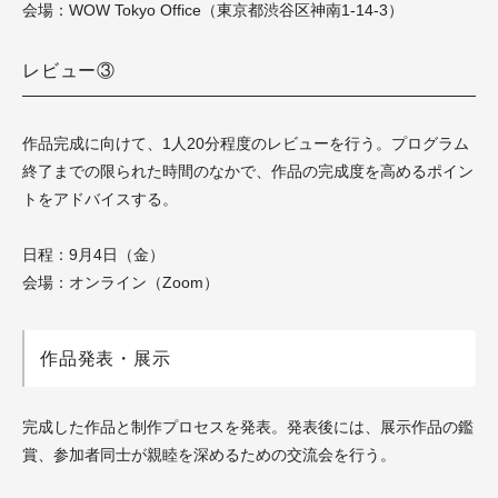
会場：WOW Tokyo Office（東京都渋谷区神南1-14-3）
レビュー③
作品完成に向けて、1人20分程度のレビューを行う。プログラム
終了までの限られた時間のなかで、作品の完成度を高めるポイン
トをアドバイスする。
日程：9月4日（金）
会場：オンライン（Zoom）
作品発表・展示
完成した作品と制作プロセスを発表。発表後には、展示作品の鑑
賞、参加者同士が親睦を深めるための交流会を行う。