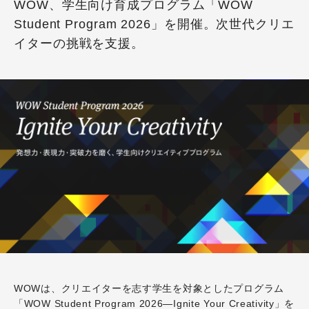
WOW、学生向け育成プログラム「WOW
Student Program 2026」を開催。次世代クリエ
イターの挑戦を支援。
WOWは、クリエイターを志す学生を対象としたプログラム
「WOW Student Program 2026—Ignite Your Creativity」を