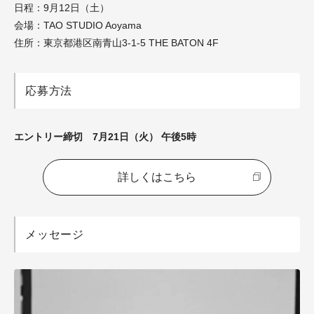
日程：9月12日（土）
会場：TAO STUDIO Aoyama
住所：東京都港区南青山3-1-5 THE BATON 4F
応募方法
エントリー締切 7月21日（火） 午後5時
詳しくはこちら
メッセージ