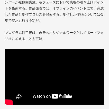
ンバーが複数回実施。各フェーズにおいて表現の引き上げポイン
トを指南する。作品発表では、オフラインのイベントにて、完成
した作品と制作プロセスを発表する。制作した作品については会
場で展示も行う予定だ。
プログラム終了後は、自身のオリジナルワークとしてポートフォ
リオに加えることも可能。