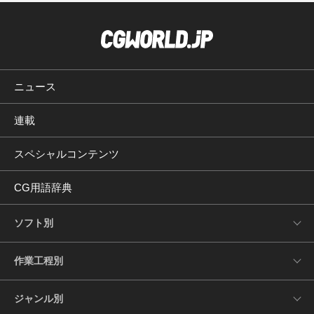
ニュース
連載
スペシャルコンテンツ
CG用語辞典
ソフト別
作業工程別
ジャンル別