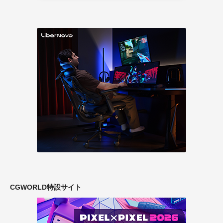
CGWORLD特設サイト