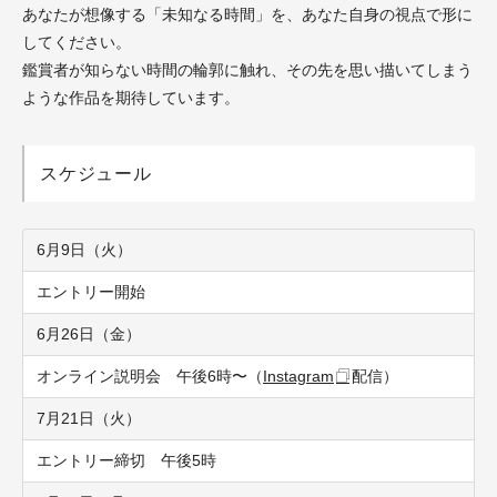
あなたが想像する「未知なる時間」を、あなた自身の視点で形に
してください。
鑑賞者が知らない時間の輪郭に触れ、その先を思い描いてしまう
ような作品を期待しています。
スケジュール
6月9日（火）
エントリー開始
6月26日（金）
オンライン説明会 午後6時〜（
Instagram
配信）
7月21日（火）
エントリー締切 午後5時