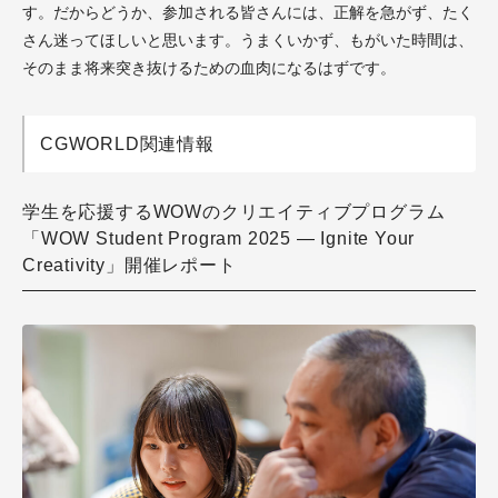
す。だからどうか、参加される皆さんには、正解を急がず、たく
さん迷ってほしいと思います。うまくいかず、もがいた時間は、
そのまま将来突き抜けるための血肉になるはずです。
CGWORLD関連情報
学生を応援するWOWのクリエイティブプログラム
「WOW Student Program 2025 ― Ignite Your
Creativity」開催レポート