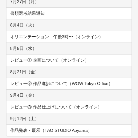
7月27日（月）
書類選考結果通知
8月4日（火）
オリエンテーション 午後3時〜（オンライン）
8月5日（水）
レビュー① 企画について（オンライン）
8月21日（金）
レビュー② 作品進捗について（WOW Tokyo Office）
9月4日（金）
レビュー③ 作品仕上げについて（オンライン）
9月12日（土）
作品発表・展示（TAO STUDIO Aoyama）