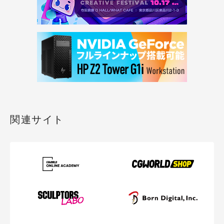
関連サイト