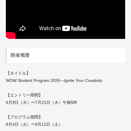
開催概要
【タイトル】
WOW Student Program 2026—Ignite Your Creativity
【エントリー期間】
6月9日（火）〜7月21日（火）午後5時
【プログラム期間】
8月4日（火）〜9月12日（土）