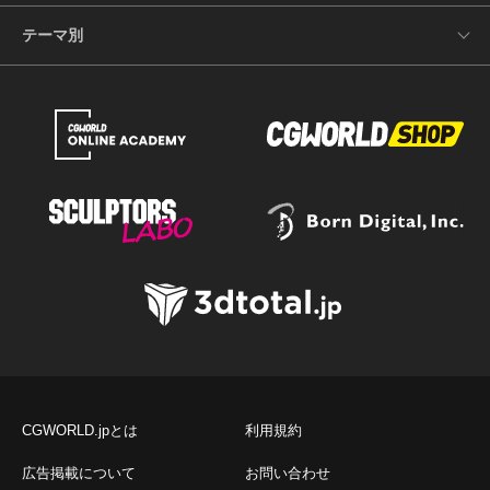
テーマ別
CGWORLD.jpとは
利用規約
広告掲載について
お問い合わせ