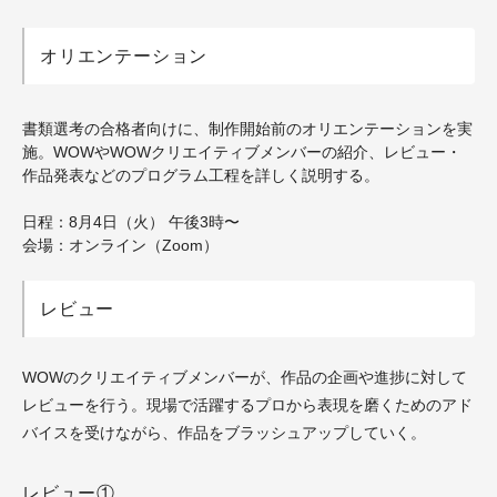
オリエンテーション
書類選考の合格者向けに、制作開始前のオリエンテーションを実
施。WOWやWOWクリエイティブメンバーの紹介、レビュー・
作品発表などのプログラム工程を詳しく説明する。
日程：8月4日（火） 午後3時〜
会場：オンライン（Zoom）
レビュー
WOWのクリエイティブメンバーが、作品の企画や進捗に対して
レビューを行う。現場で活躍するプロから表現を磨くためのアド
バイスを受けながら、作品をブラッシュアップしていく。
レビュー①