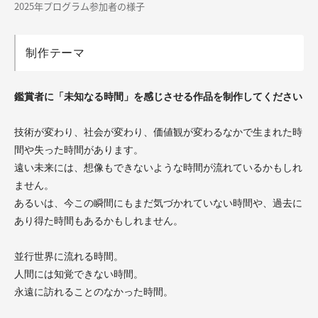
2025年プログラム参加者の様子
制作テーマ
鑑賞者に「未知なる時間」を感じさせる作品を制作してください
技術が変わり、社会が変わり、価値観が変わるなかで生まれた時
間や失った時間があります。
遠い未来には、想像もできないような時間が流れているかもしれ
ません。
あるいは、今この瞬間にもまだ気づかれていない時間や、過去に
あり得た時間もあるかもしれません。
並行世界に流れる時間。
人間には知覚できない時間。
永遠に訪れることのなかった時間。