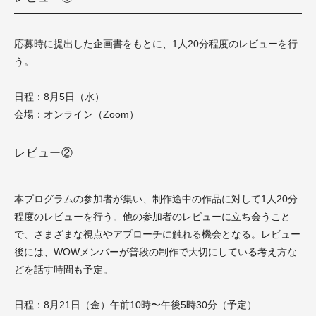
応募時に提出した企画書をもとに、1人20分程度のレビューを行
う。
日程：8月5日（水）
会場：オンライン（Zoom）
レビュー②
本プログラムの参加者が集い、制作途中の作品に対して1人20分
程度のレビューを行う。他の参加者のレビューに立ち会うこと
で、さまざまな視点やアプローチに触れる機会となる。レビュー
後には、WOWメンバーが普段の制作で大切にしている考え方な
どを話す時間も予定。
日程：8月21日（金）午前10時〜午後5時30分（予定）