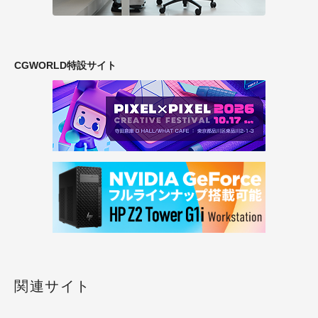
CGWORLD特設サイト
関連サイト