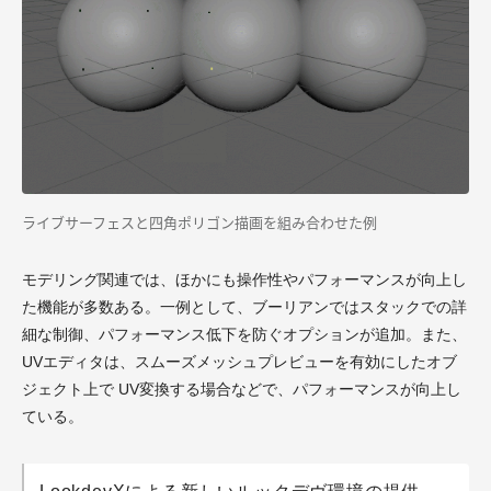
ライブサーフェスと四角ポリゴン描画を組み合わせた例
モデリング関連では、ほかにも操作性やパフォーマンスが向上し
た機能が多数ある。一例として、ブーリアンではスタックでの詳
細な制御、パフォーマンス低下を防ぐオプションが追加。また、
UVエディタは、スムーズメッシュプレビューを有効にしたオブ
ジェクト上で UV変換する場合などで、パフォーマンスが向上し
ている。