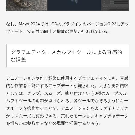
なお、Maya 2024ではUSDのプラグインもバージョン0.22にアッ
プデート。安定性の向上と機能の更新が行われている。
グラフエディタ：スカルプトツールによる直感的
な調整
アニメーション制作で頻繁に使用するグラフエディタにも、直感
的な作業を可能にするアップデートが施された。大きな更新内容
としては、グラブ、スムーズ、塗り付けという3種のカーブスカ
ルプトツールの追加が挙げられる。各ツールでなぞるようにキー
グループを操作することで、アニメーションをよりダイナミック
かつスムーズに変形できる。荒れたモーションキャプチャデータ
を滑らかに整形するなどの場面で活躍するだろう。