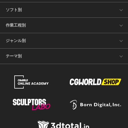
ソフト別
作業工程別
ジャンル別
テーマ別