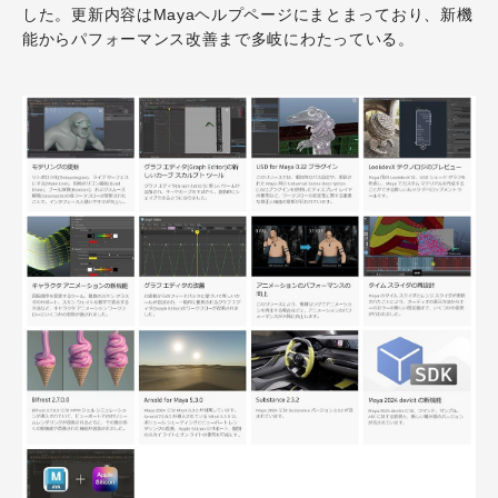
した。更新内容はMayaヘルプページにまとまっており、新機
能からパフォーマンス改善まで多岐にわたっている。