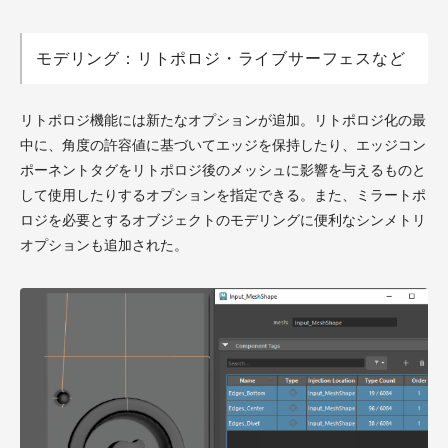
モデリング：リトポロジ・ライブサーフェスなど
リトポロジ機能には新たなオプションが追加。リトポロジ化の最
中に、角度の許容値に基づいてエッジを保持したり、エッジコン
ポーネントタグをリトポロジ後のメッシュに影響を与えるものと
して使用したりするオプションを指定できる。また、ミラートポ
ロジを必要とするオブジェクトのモデリングに便利なシンメトリ
オプションも追加された。