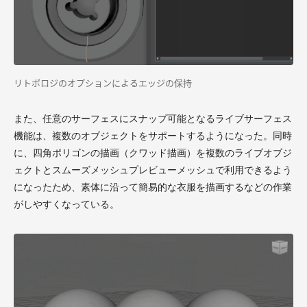
リトポロジのオプションによるエッジの保持
また、任意のサーフェスにスナップ可能となるライブサーフェス
機能は、複数のオブジェクトをサポートするようになった。同時
に、四角ポリゴンの描画（クワッド描画）を複数のライブオブジ
ェクトとスムーズメッシュプレビューメッシュで利用できるよう
になったため、素体に沿って簡易的な衣服を描画するなどの作業
がしやすくなっている。