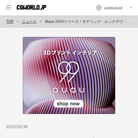
TOP
ニュース
Maya 2024リリース！モデリング・ルックデヴ・アニメーションまで多岐にわたり進化！
2023/03/30