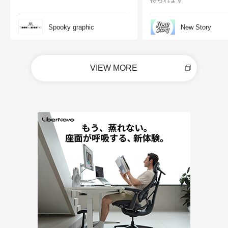
Spooky graphic
New Story
VIEW MORE