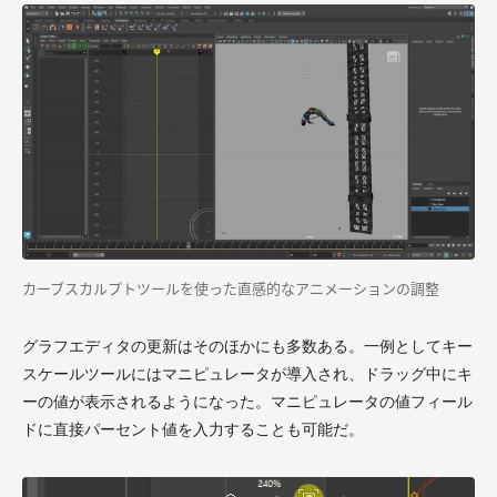
カーブスカルプトツールを使った直感的なアニメーションの調整
グラフエディタの更新はそのほかにも多数ある。一例としてキー
スケールツールにはマニピュレータが導入され、ドラッグ中にキ
ーの値が表示されるようになった。マニピュレータの値フィール
ドに直接パーセント値を入力することも可能だ。