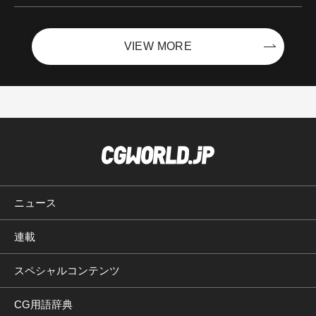
VIEW MORE
ニュース
連載
スペシャルコンテンツ
CG用語辞典