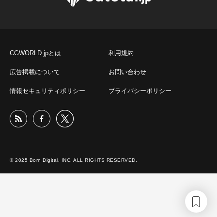
CGWORLD.jpとは
利用規約
広告掲載について
お問い合わせ
情報セキュリティポリシー
プライバシーポリシー
© 2025 Born Digital, INC. ALL RIGHTS RESERVED.