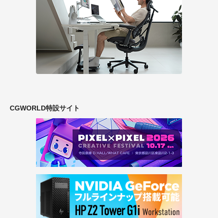
CGWORLD特設サイト