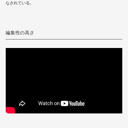
なされている。
編集性の高さ