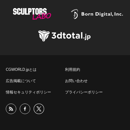
CGWORLD.jpとは
利用規約
広告掲載について
お問い合わせ
情報セキュリティポリシー
プライバシーポリシー