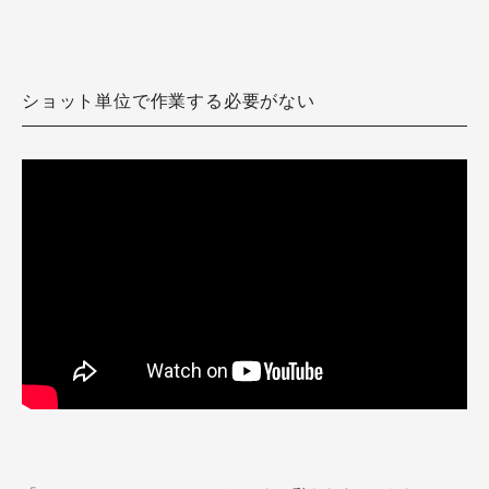
ショット単位で作業する必要がない