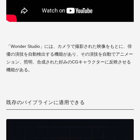
「Wonder Studio」には、カメラで撮影された映像をもとに、俳
優の演技を自動検出する機能があり、その演技を自動でアニメー
ション、照明、合成された好みのCGキャラクターに反映させる
機能がある。
既存のパイプラインに適用できる