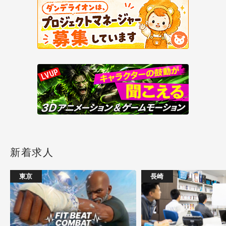
新着求人
東京
長崎