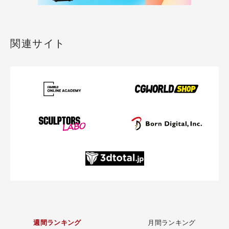
関連サイト
週間ランキング
月間ランキング