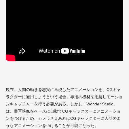
現在、人間の動きを忠実に再現したアニメーションを、CGキャ
ラクターに適用しようという場合、専用の機材を用意しモーショ
ンキャプチャーを行う必要がある。しかし「Wonder Studio」
は、実写映像をベースに自動でCGキャラクターにアニメーショ
ンをつけるため、カメラさえあればCGキャラクターに人間のよ
うなアニメーションをつけることが可能になった。