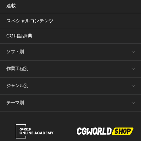
連載
スペシャルコンテンツ
CG用語辞典
ソフト別
作業工程別
ジャンル別
テーマ別