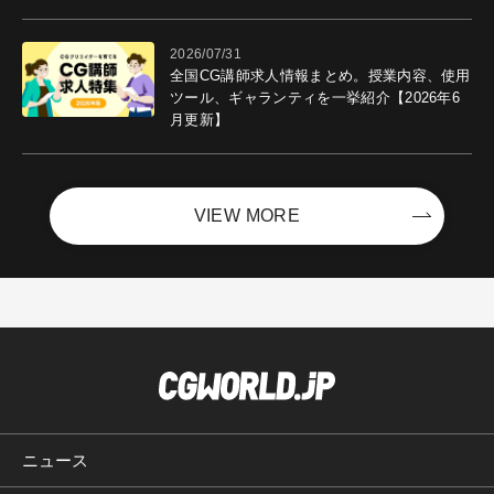
ントを開催！－サイバーエージェント
2026/07/31
全国CG講師求人情報まとめ。授業内容、使用
ツール、ギャランティを一挙紹介【2026年6
月更新】
VIEW MORE
ニュース