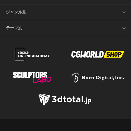
ジャンル別
テーマ別