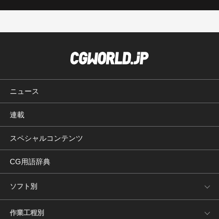
ニュース
連載
スペシャルコンテンツ
CG用語辞典
ソフト別
作業工程別