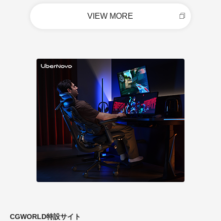
VIEW MORE
CGWORLD特設サイト