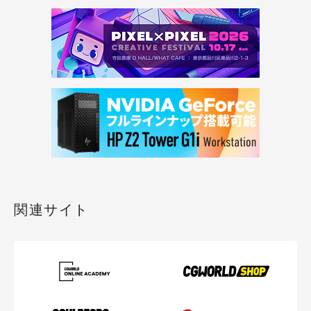
関連サイト