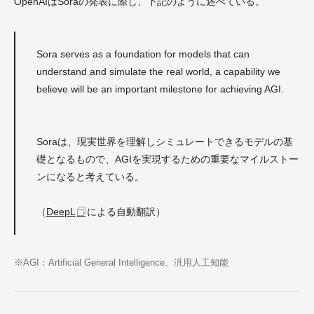
OpenAIはSoraの発表に際し、下記のように述べている。
Sora serves as a foundation for models that can
understand and simulate the real world, a capability we
believe will be an important milestone for achieving AGI.
Soraは、現実世界を理解しシミュレートできるモデルの基
礎となるもので、AGIを実現するための重要なマイルストー
ンになると考えている。
（
DeepL
による自動翻訳）
※AGI：Artificial General Intelligence、汎用人工知能