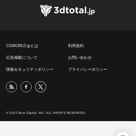
CGWORLD.jpとは
利用規約
広告掲載について
お問い合わせ
情報セキュリティポリシー
プライバシーポリシー
© 2025 Born Digital, INC. ALL RIGHTS RESERVED.