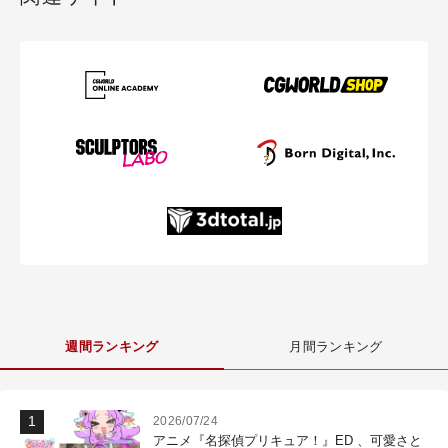
週間ランキング
月間ランキング
2026/07/24
アニメ『名探偵プリキュア！』ED 、可愛さと