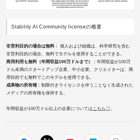
Stability AI Community licenseの概要
非営利目的の場合は無料
： 個人および組織は、科学研究を含む
非営利目的の場合、無料でモデルを使用することができる。
商用利用も無料（年間収益100万ドルまで）
：年間収益が100万
ドル未満のスタートアップ企業、中小企業、クリエイターは、商
用目的でも無料でこのモデルを使用できる。
成果物の所有権
：制限付きライセンスを伴うことなく生成された
メディアの所有権を保持する。
年間収益が100万ドル以上の企業については
こちら
。