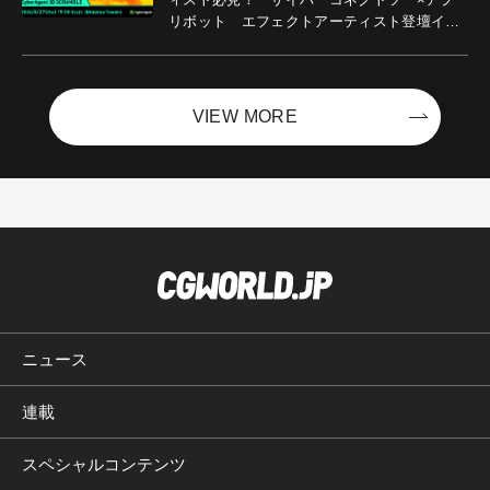
リボット エフェクトアーティスト登壇イベ
ントを開催！－サイバーエージェント
VIEW MORE
ニュース
連載
スペシャルコンテンツ