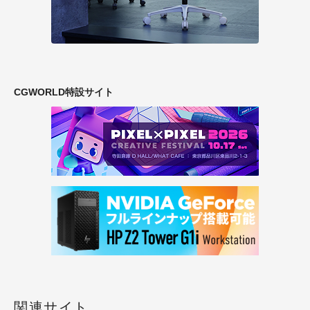
CGWORLD特設サイト
関連サイト