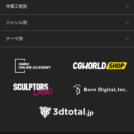
作業工程別
ジャンル別
テーマ別