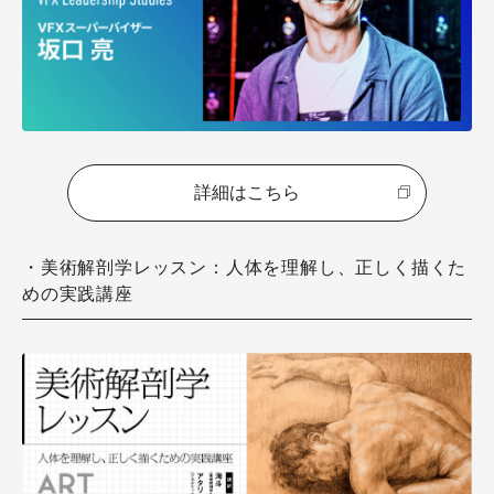
詳細はこちら
・美術解剖学レッスン：人体を理解し、正しく描くた
めの実践講座