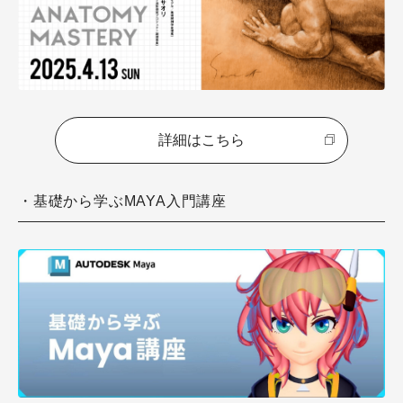
詳細はこちら
・基礎から学ぶMAYA入門講座