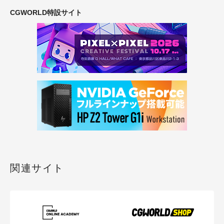
CGWORLD特設サイト
関連サイト