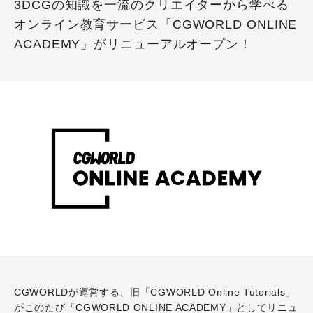
3DCGの知識を一流のクリエイターから学べる
オンライン教育サービス「CGWORLD ONLINE
ACADEMY」がリニューアルオープン！
CGWORLDが運営する、旧「CGWORLD Online Tutorials」
がこのたび
「CGWORLD ONLINE ACADEMY」
としてリニュ