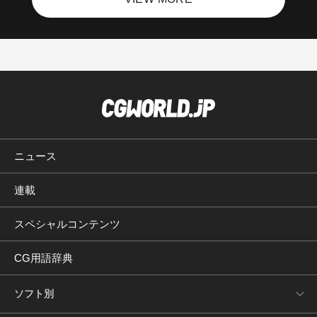
ニュース
連載
スペシャルコンテンツ
CG用語辞典
ソフト別