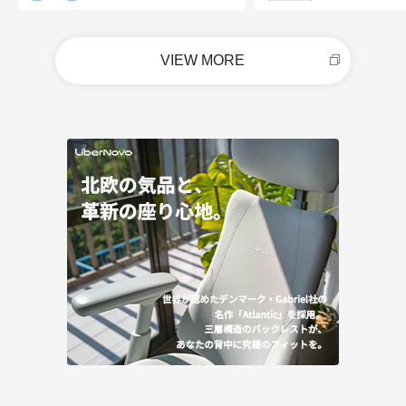
VIEW MORE