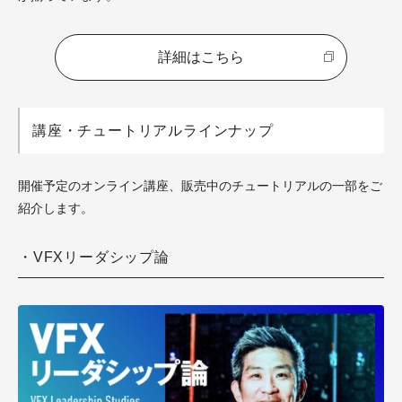
詳細はこちら
講座・チュートリアルラインナップ
開催予定のオンライン講座、販売中のチュートリアルの一部をご
紹介します。
・VFXリーダシップ論