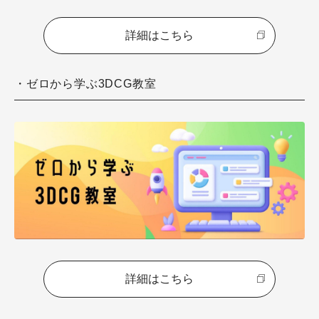
詳細はこちら
・ゼロから学ぶ3DCG教室
詳細はこちら