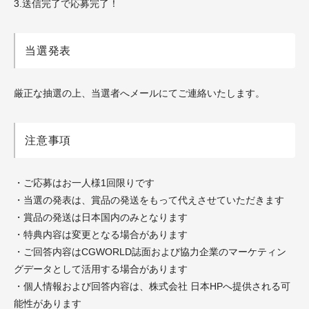
3.送信完了で応募完了！
当選発表
厳正な抽選の上、当選者へメールにてご連絡いたします。
注意事項
・ご応募はお一人様1回限りです
・当選の発表は、賞品の発送をもって代えさせていただきます
・賞品の発送は日本国内のみとなります
・特典内容は変更となる場合があります
・ご回答内容はCGWORLD誌面および協力企業のマーケティン
グデータとして活用する場合があります
・個人情報および回答内容は、株式会社 日本HPへ提供される可
能性があります