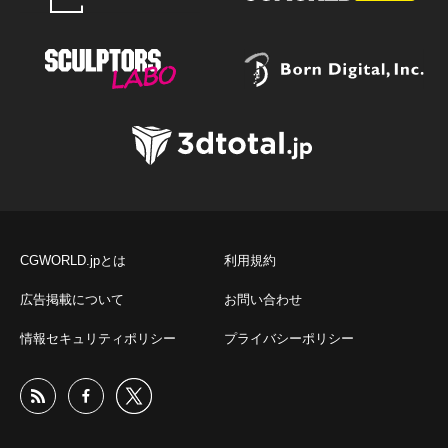
CGWORLD.jpとは
利用規約
広告掲載について
お問い合わせ
情報セキュリティポリシー
プライバシーポリシー