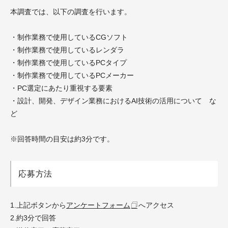
本調査では、以下の調査を行います。
・制作業務で使用しているCGソフト
・制作業務で使用しているレンダラ
・制作業務で使用しているPCタイプ
・制作業務で使用しているPCメーカー
・PC選定にあたり重視する要素
・設計、開発、デザイン業務におけるAI技術の活用について な
ど
※回答時間の目安は約3分です。
応募方法
1.上記ボタンから
アンケートフォーム
へアクセス
2.約3分で回答