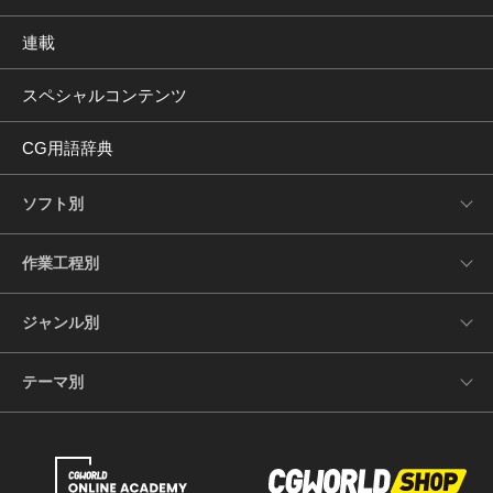
連載
スペシャルコンテンツ
CG用語辞典
ソフト別
作業工程別
ジャンル別
テーマ別