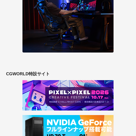
CGWORLD特設サイト