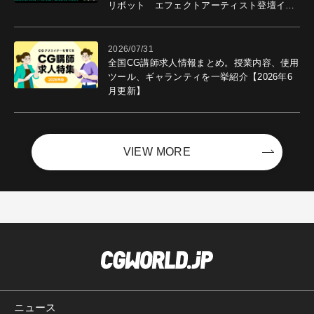
リボット エフェクトアーティスト登壇イベ
ントを開催！－サイバーエージェント
2026/07/31
全国CG講師求人情報まとめ。授業内容、使用
ツール、ギャランティを一挙紹介【2026年6
月更新】
VIEW MORE
ニュース