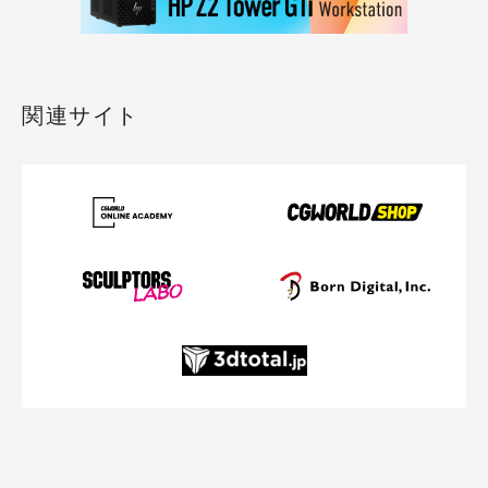
関連サイト