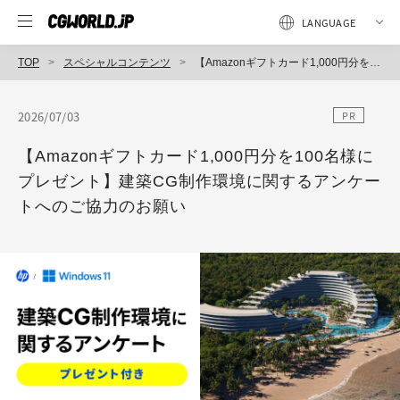
TOP
スペシャルコンテンツ
【Amazonギフトカード1,000円分を100名様にプレゼント】建築CG制作環境に関するアンケートへのご協力のお願い
2026/07/03
PR
【Amazonギフトカード1,000円分を100名様に
プレゼント】建築CG制作環境に関するアンケー
トへのご協力のお願い