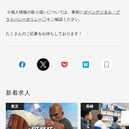
※個人情報の取り扱いについては、事前に
ボーンデジタル・プ
ライバシーポリシー
をご確認ください。
たくさんのご応募をお待ちしております！
新着求人
東京
長崎