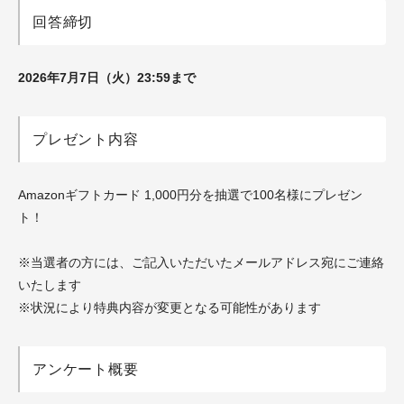
回答締切
2026年7月7日（火）23:59まで
プレゼント内容
Amazonギフトカード 1,000円分を抽選で100名様にプレゼン
ト！
※当選者の方には、ご記入いただいたメールアドレス宛にご連絡
いたします
※状況により特典内容が変更となる可能性があります
アンケート概要