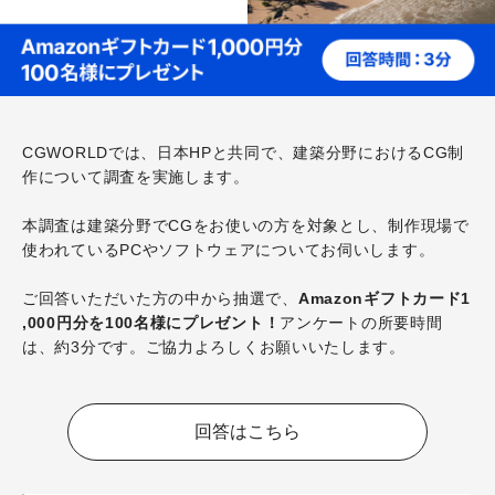
CGWORLDでは、日本HPと共同で、
建築分野におけるCG制
作について調査を実施します。
本調査は建築分野でCGをお使いの方を対象とし、
制作現場で
使われているPCやソフトウェアについてお伺いします
。
ご回答いただいた方の中から抽選で、
Amazonギフトカード1
,000円分を100名様にプレゼント！
アンケートの所要時間
は、約3分です。
ご協力よろしくお願いいたします。
回答はこちら