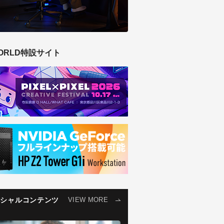
ORLD特設サイト
ペシャルコンテンツ
VIEW MORE