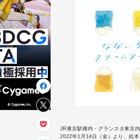
JR東京駅構内・グランスタ東京内
2022年1月14日（金）より、