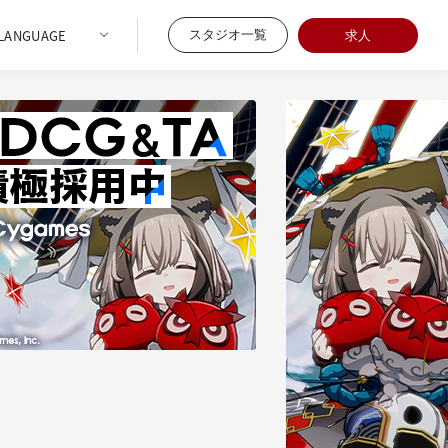
スタジオ一覧
求人