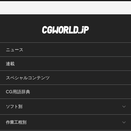
ニュース
連載
スペシャルコンテンツ
CG用語辞典
ソフト別
作業工程別