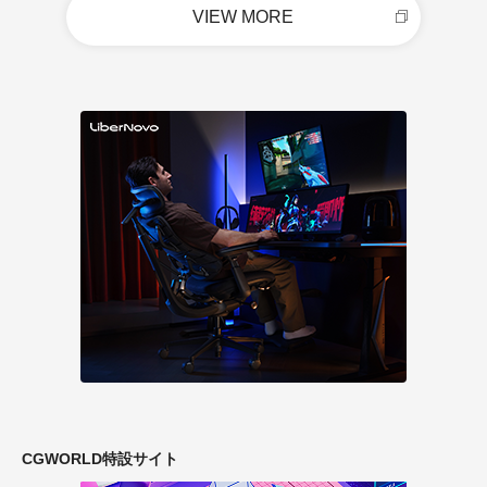
VIEW MORE
CGWORLD特設サイト