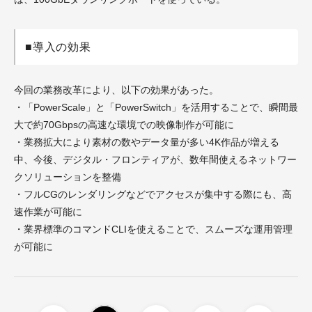
■導入の効果
今回の業務改革により、以下の効果があった。
・「PowerScale」と「PowerSwitch」を活用することで、瞬間最
大で約70Gbpsの高速な環境での映像制作が可能に
・業務拡大により素材の数やデータ量が多い4K作品が増える
中、今後、デジタル・フロンティアが、数年間使えるネットワー
クソリューションを整備
・フルCGのレンダリングなどでアクセスが集中する際にも、高
速作業が可能に
・業界標準のコマンドCLIを使えることで、スムーズな運用管理
が可能に