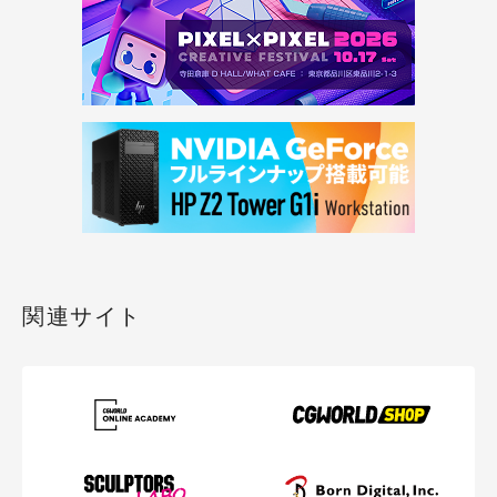
関連サイト