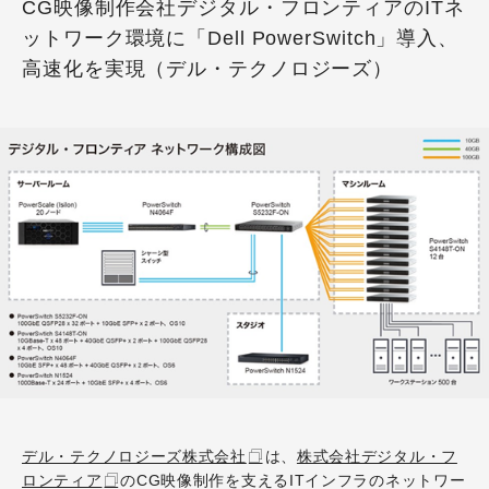
CG映像制作会社デジタル・フロンティアのITネ
ットワーク環境に「Dell PowerSwitch」導入、
高速化を実現（デル・テクノロジーズ）
デル・テクノロジーズ株式会社
は、
株式会社デジタル・フ
ロンティア
のCG映像制作を支えるITインフラのネットワー