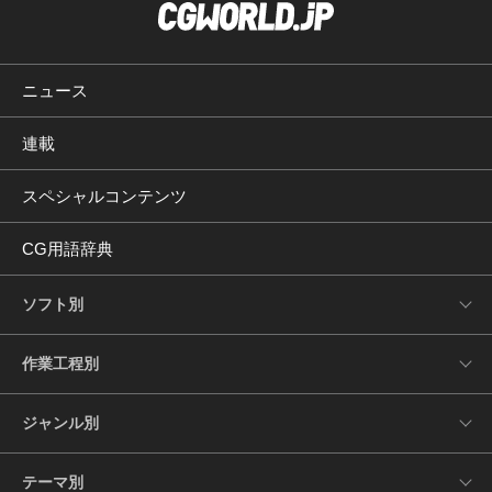
ニュース
連載
スペシャルコンテンツ
CG用語辞典
ソフト別
作業工程別
ジャンル別
テーマ別