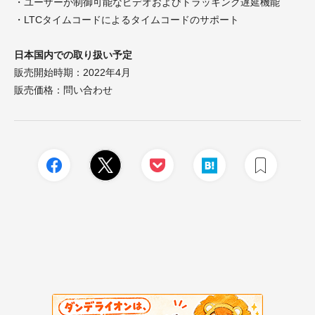
・ユーザーが制御可能なビデオおよびトラッキング遅延機能
・LTCタイムコードによるタイムコードのサポート
日本国内での取り扱い予定
販売開始時期：2022年4月
販売価格：問い合わせ