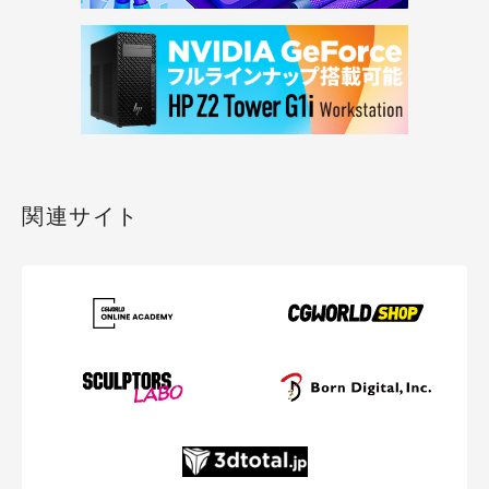
関連サイト