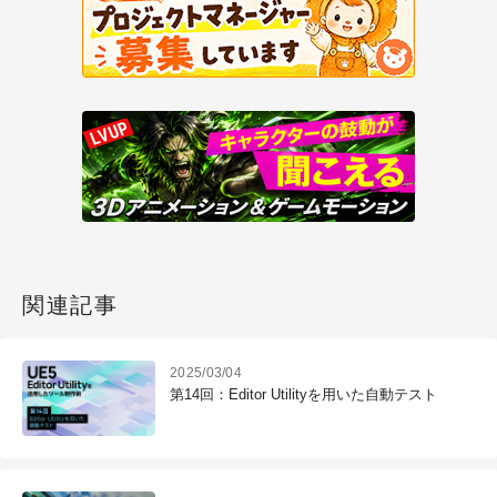
関連記事
2025/03/04
第14回：Editor Utilityを用いた自動テスト