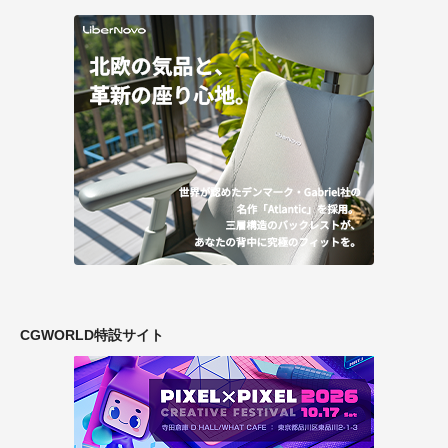
CGWORLD特設サイト