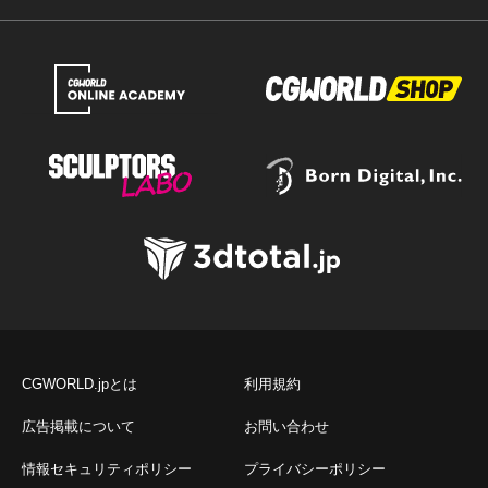
CGWORLD.jpとは
利用規約
広告掲載について
お問い合わせ
情報セキュリティポリシー
プライバシーポリシー