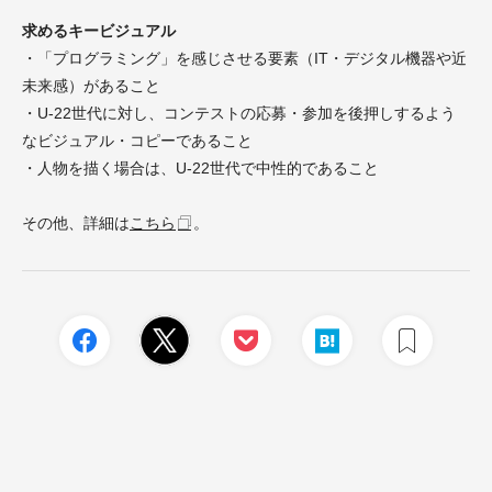
求めるキービジュアル
・「プログラミング」を感じさせる要素（IT・デジタル機器や近
未来感）があること
・U-22世代に対し、コンテストの応募・参加を後押しするよう
なビジュアル・コピーであること
・人物を描く場合は、U-22世代で中性的であること
その他、詳細は
こちら
。