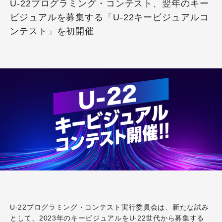
U-22プログラミング・コンテスト、翌年のキー
ビジュアルを募集する「U-22キービジュアルコ
ンテスト」を初開催
U-22プログラミング・コンテスト実行委員会は、新たな試み
として、2023年のキービジュアルをU-22世代から募集する