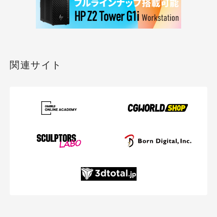
関連サイト