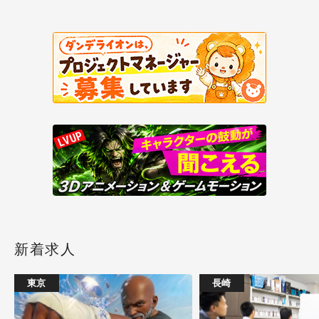
新着求人
東京
長崎