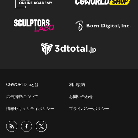
CGWORLD.jpとは
利用規約
広告掲載について
お問い合わせ
情報セキュリティポリシー
プライバシーポリシー