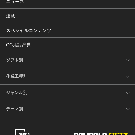
ニュース
連載
スペシャルコンテンツ
CG用語辞典
ソフト別
作業工程別
ジャンル別
テーマ別