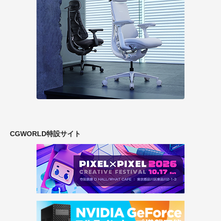
CGWORLD特設サイト