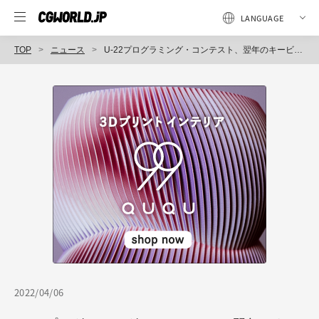
TOP
ニュース
U-22プログラミング・コンテスト、翌年のキービジュアルを募集する「U-22キービジュアルコンテスト」を初開催
2022/04/06