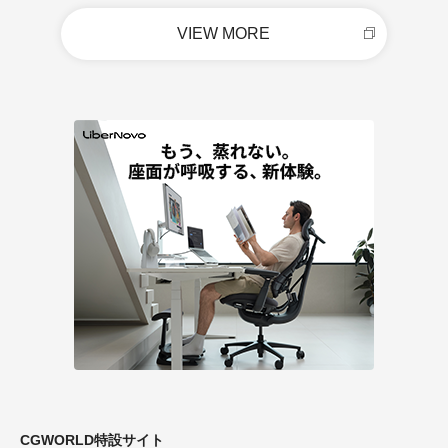
VIEW MORE
CGWORLD特設サイト