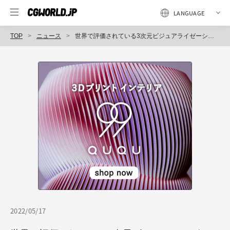
TOP
ニュース
世界で評価されている3次元ビジュアライゼーションソフトウェアの販売を開始（パスコ）
2022/05/17