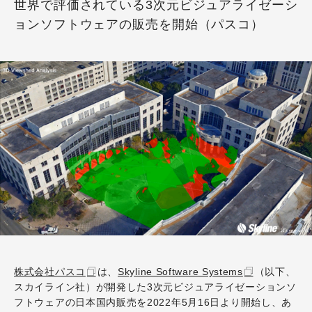
世界で評価されている3次元ビジュアライゼーシ
ョンソフトウェアの販売を開始（パスコ）
株式会社パスコ
は、
Skyline Software Systems
（以下、
スカイライン社）が開発した3次元ビジュアライゼーションソ
フトウェアの日本国内販売を2022年5月16日より開始し、あ