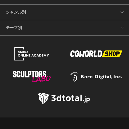
ジャンル別
テーマ別