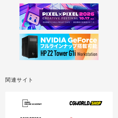
関連サイト