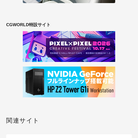
CGWORLD特設サイト
関連サイト