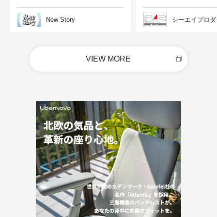
New Story
シーエイプロダ
VIEW MORE