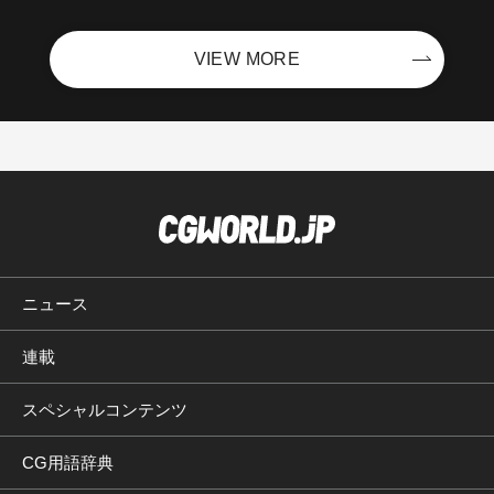
VIEW MORE
ニュース
連載
スペシャルコンテンツ
CG用語辞典