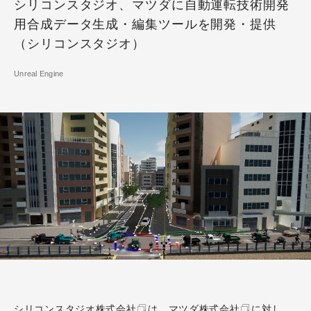
シリコンスタジオ、マツダに自動運転技術開発
用合成データ生成・編集ツールを開発・提供
（シリコンスタジオ）
Unreal Engine
シリコンスタジオ株式会社
は、
マツダ株式会社
に対し、