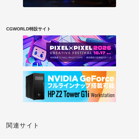
CGWORLD特設サイト
関連サイト