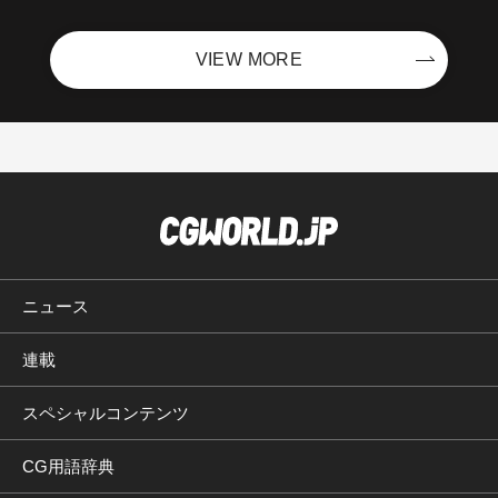
VIEW MORE
ニュース
連載
スペシャルコンテンツ
CG用語辞典