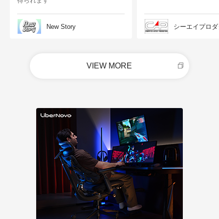
得られます
New Story
シーエイプロダ
VIEW MORE