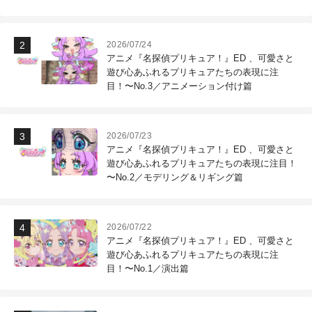
作現場
2026/07/24
アニメ『名探偵プリキュア！』ED 、可愛さと
遊び心あふれるプリキュアたちの表現に注
目！〜No.3／アニメーション付け篇
2026/07/23
アニメ『名探偵プリキュア！』ED 、可愛さと
遊び心あふれるプリキュアたちの表現に注目！
〜No.2／モデリング＆リギング篇
2026/07/22
アニメ『名探偵プリキュア！』ED 、可愛さと
遊び心あふれるプリキュアたちの表現に注
目！〜No.1／演出篇