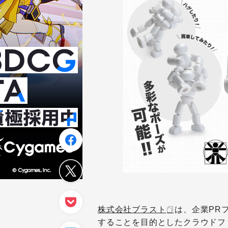
株式会社ブラスト
は、企業PR
することを目的としたクラウドフ