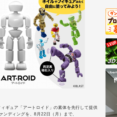
フィギュア「アートロイド」の素体を先行して提供
ァンディングを、8月22日（月）まで、