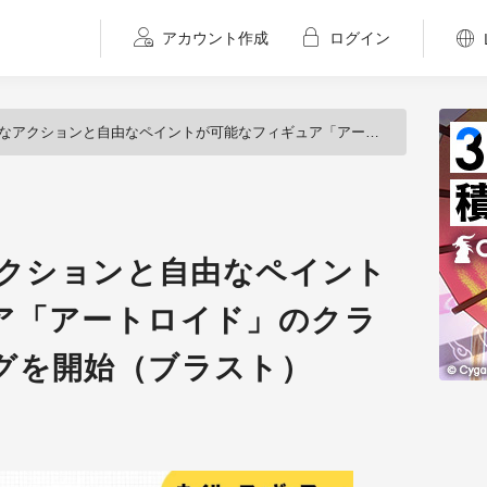
アカウント作成
ログイン
ションと自由なペイントが可能なフィギュア「アートロイド」のクラウドファンディングを開始（ブラスト）
アクションと自由なペイント
ア「アートロイド」のクラ
グを開始（ブラスト）