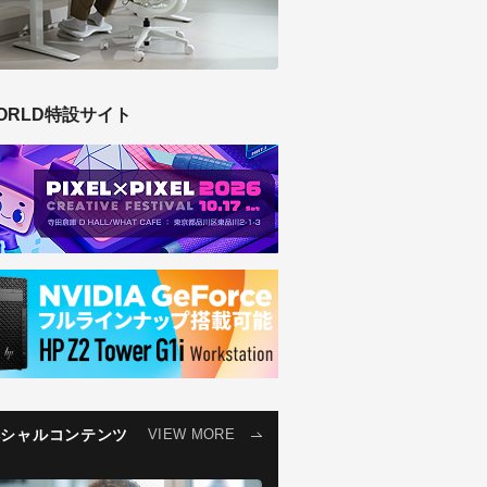
ORLD特設サイト
ペシャルコンテンツ
VIEW MORE