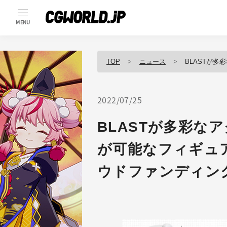
MENU
TOP
ニュース
BLASTが多彩なアク
2022/07/25
BLASTが多彩な
が可能なフィギュ
ウドファンディン