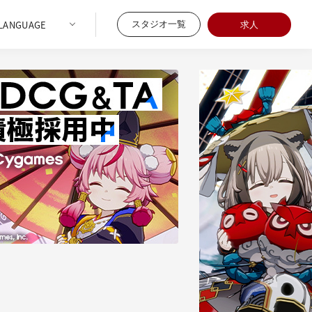
スタジオ一覧
求人