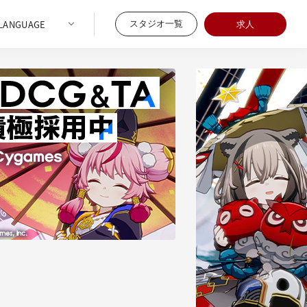
スタジオ一覧
求人