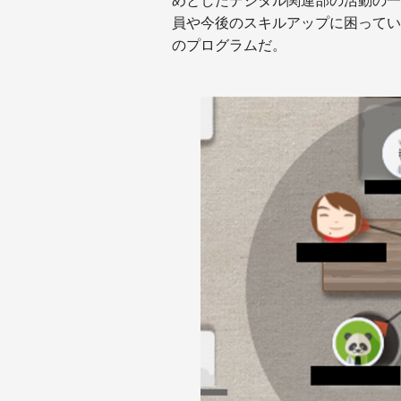
めとしたデジタル関連部の活動の一
員や今後のスキルアップに困っている
のプログラムだ。