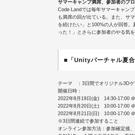
サマーキャンプ満席、参加者のプロ
Code Landでは毎年サマーキ
も満席の回が出ている。また、サマ
を続けたい」と100%の人が回答
った！」とさらに参加者のやる気を
■「Unityバーチャル夏
テーマ ：3日間でオリジナル3D
開催日時：
2022年8月19日(金) 14:30-17:0
2022年8月20日(土) 10:00-17:0
2022年8月21日(日) 10:00-17:0
※3日間連続で参加すること
オンライン参加方法：参加確定後、