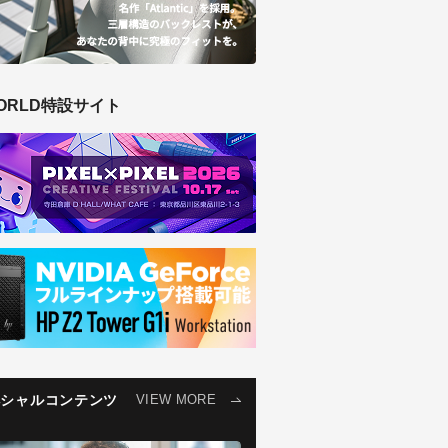
ORLD特設サイト
ペシャルコンテンツ
VIEW MORE