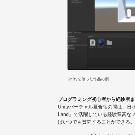
Unityを使った作品の例
プログラミング初心者から経験者ま
Unityバーチャル夏合宿の間は、
Land」で活躍している経験豊富
ばいつでも質問することができる。