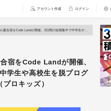
アカウント作成
ログイン
宿をCode Landが開催、3日間の短期集中で中学生や高校生を脱プログラミング初心者へ（プロキッズ）
合宿をCode Landが開催、
で中学生や高校生を脱プログ
（プロキッズ）