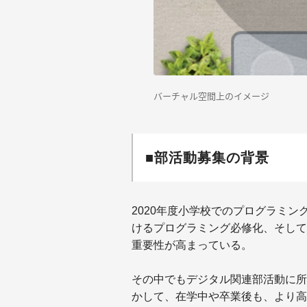
バーチャル空間上のイメージ
■部活動募集の背景
2020年度小学校でのプログラミン
けるプログラミング必修化、そして
重要性が高まっている。
その中でもデジタル関連部活動に所
かして、在学中や卒業後も、より高