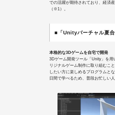
での活躍が期待されており、経済産
（※1）。
■「Unityバーチャル
本格的な3Dゲームを自宅で開発
3Dゲーム開発ツール「Unity」
リジナルゲーム制作に取り組むこと
したい方に楽しめるプログラムとな
日間で学べるため、普段お忙しい人