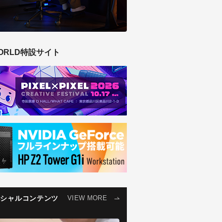
ORLD特設サイト
ペシャルコンテンツ
VIEW MORE