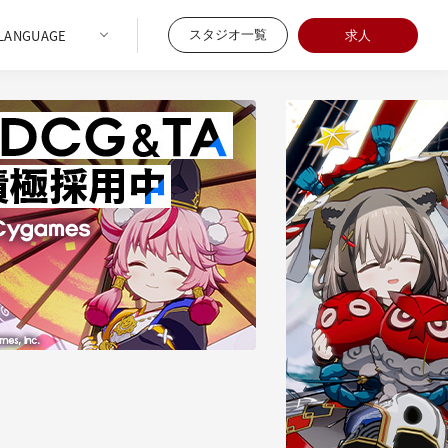
スタジオ一覧
求人