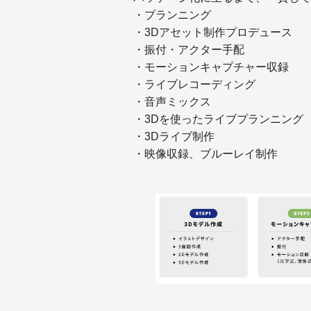
・プランニング
・3Dアセット制作プロデュース
・振付・アクター手配
・モーションキャプチャー収録
・ライブレコーディング
・音声ミックス
・3Dを使ったライブプランニング
・3Dライブ制作
・映像収録、ブルーレイ制作