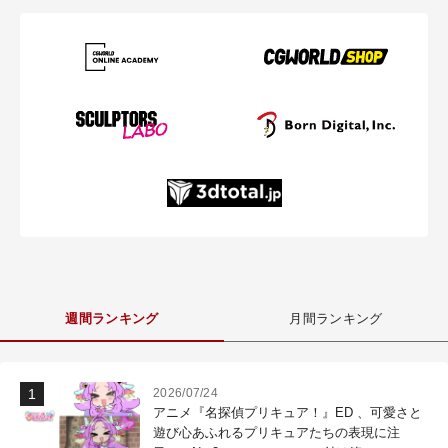
週間ランキング
月間ランキング
2026/07/24
アニメ『名探偵プリキュア！』ED 、可愛さと
遊び心あふれるプリキュアたちの表現に注