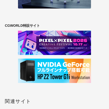
CGWORLD特設サイト
関連サイト