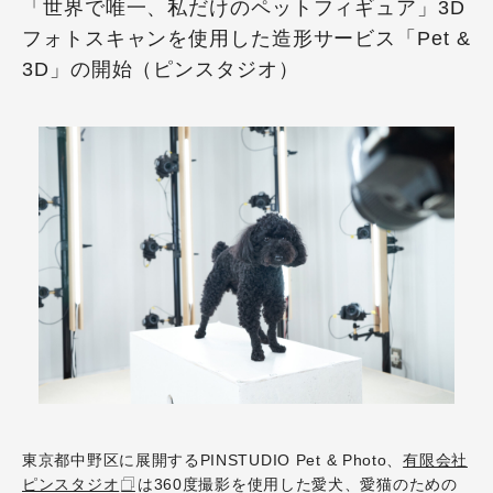
「世界で唯一、私だけのペットフィギュア」3D
フォトスキャンを使用した造形サービス「Pet &
3D」の開始（ピンスタジオ）
東京都中野区に展開するPINSTUDIO Pet & Photo、
有限会社
ピンスタジオ
は360度撮影を使用した愛犬、愛猫のための