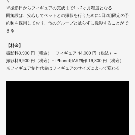
り
※撮影日からフィギュアの完成まで1～2ヶ月程度となる
同施設は、安心してペットとの撮影を行うために1日2組限定の予
約制を採用しており、他のグループと被らずに撮影することがで
きる
【料金】
撮影料9,900 円（税込）+ フィギュア 44,000 円（税込）～
撮影料9,900 円（税込）+ iPhone用AR制作 19,800 円（税込）
※フィギュア制作代金はフィギュアのサイズによって変わる