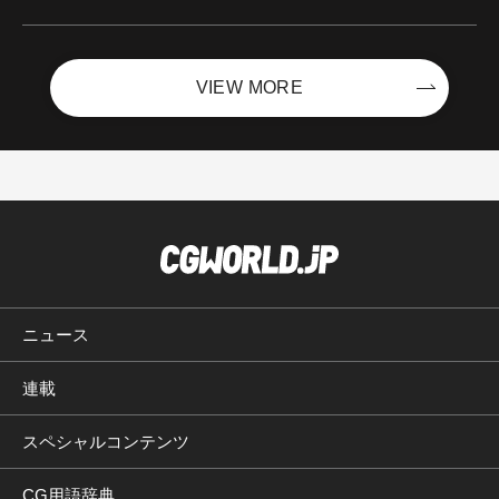
ントを開催！－サイバーエージェント
VIEW MORE
ニュース
連載
スペシャルコンテンツ
CG用語辞典