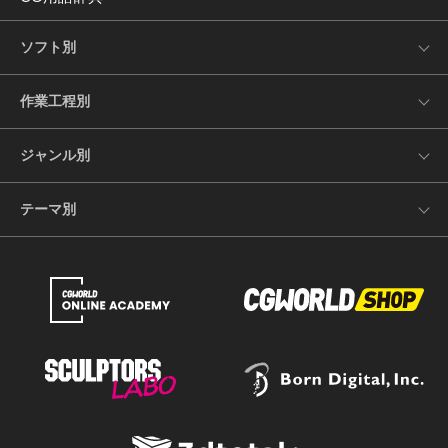
ソフト別
作業工程別
ジャンル別
テーマ別