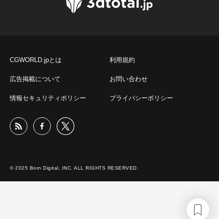
CGWORLD.jpとは
利用規約
広告掲載について
お問い合わせ
情報セキュリティポリシー
プライバシーポリシー
© 2025 Born Digital, INC. ALL RIGHTS RESERVED.