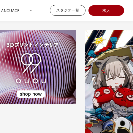
スタジオ一覧
求人