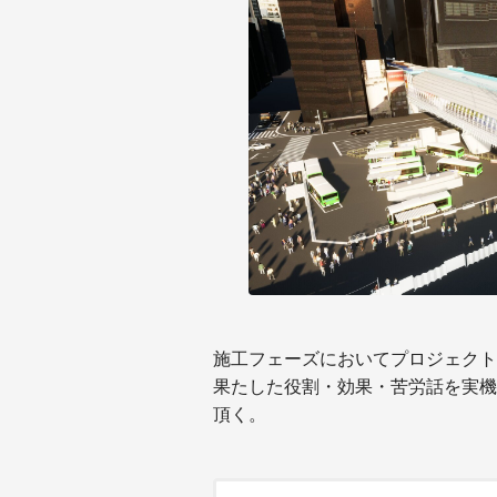
施工フェーズにおいてプロジェクト
果たした役割・効果・苦労話を実機
頂く。