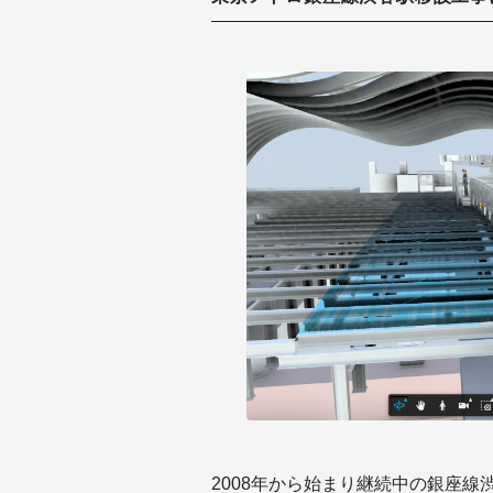
2008年から始まり継続中の銀座