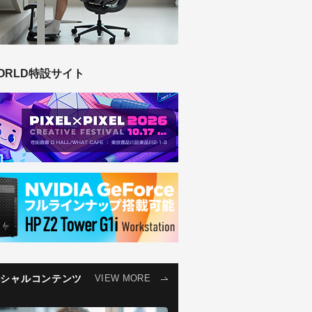
ORLD特設サイト
ペシャルコンテンツ
VIEW MORE