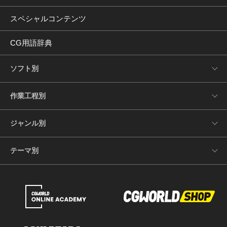
スペシャルコンテンツ
CG用語辞典
ソフト別
作業工程別
ジャンル別
テーマ別