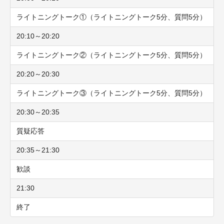
ライトニングトーク①（ライトニングトーク5分、質問5分）
20:10～20:20
ライトニングトーク②（ライトニングトーク5分、質問5分）
20:20～20:30
ライトニングトーク③（ライトニングトーク5分、質問5分）
20:30～20:35
質疑応答
20:35～21:30
歓談
21:30
終了