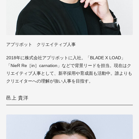
アプリボット クリエイティブ人事
2018年に株式会社アプリボットに入社。「BLADE X LOAD」
「NieR Re［in］carnation」などで背景リードを担当。現在はク
リエイティブ人事として、新卒採用や育成面も活動中。誰よりも
クリエイターへの理解が強い人事を目指す。
邑上 貴洋