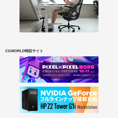
CGWORLD特設サイト