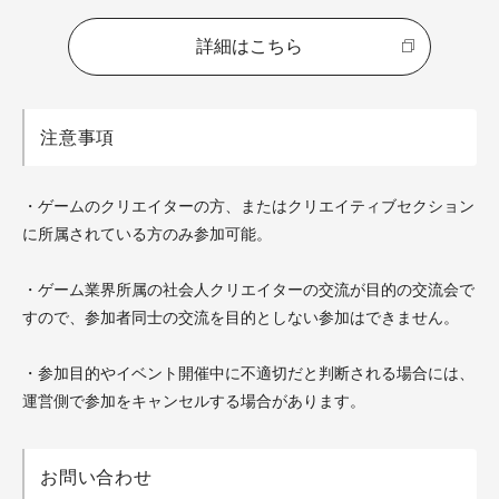
詳細はこちら
注意事項
・ゲームのクリエイターの方、またはクリエイティブセクション
に所属されている方のみ参加可能。
・ゲーム業界所属の社会人クリエイターの交流が目的の交流会で
すので、参加者同士の交流を目的としない参加はできません。
・参加目的やイベント開催中に不適切だと判断される場合には、
運営側で参加をキャンセルする場合があります。
お問い合わせ