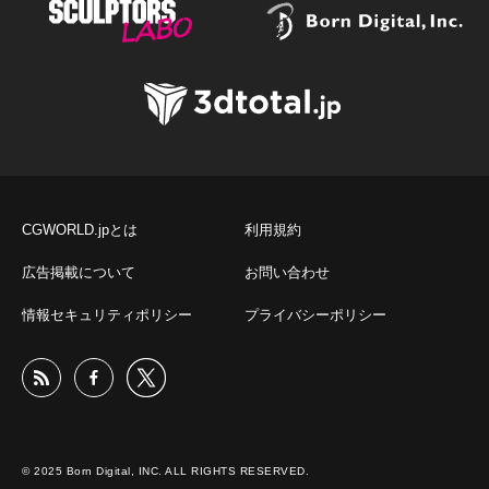
CGWORLD.jpとは
利用規約
広告掲載について
お問い合わせ
情報セキュリティポリシー
プライバシーポリシー
© 2025 Born Digital, INC. ALL RIGHTS RESERVED.