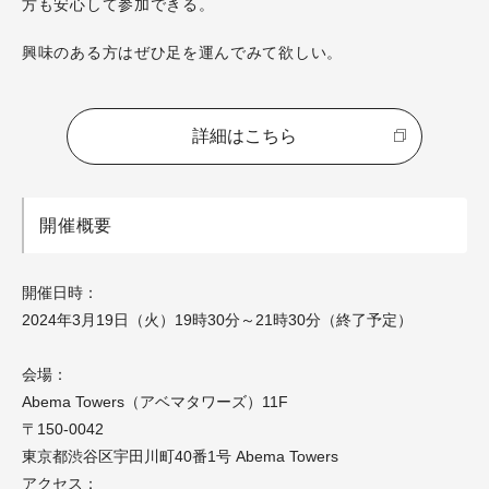
方も安心して参加できる。
興味のある方はぜひ足を運んでみて欲しい。
詳細はこちら
開催概要
開催日時：
2024年3月19日（火）19時30分～21時30分
（終了予定）
会場：
Abema Towers（アベマタワーズ）11F
〒150-0042
東京都渋谷区宇田川町40番1号 Abema Towers
アクセス：