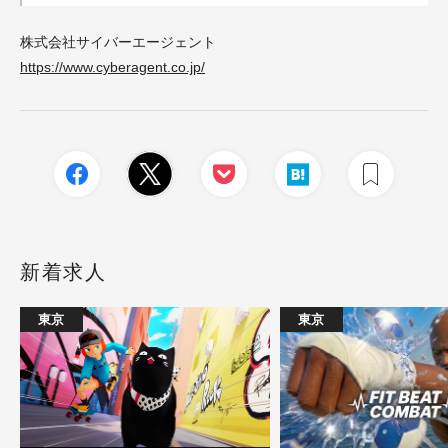
株式会社サイバーエージェント
https://www.cyberagent.co.jp/
新着求人
東京
東京