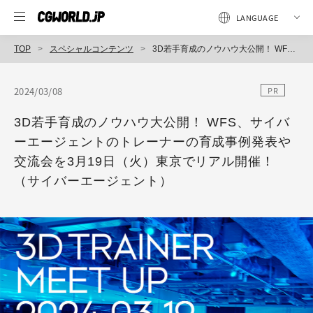
TOP
スペシャルコンテンツ
3D若手育成のノウハウ大公開！ WFS、サイバーエージェントのトレーナーの育成事例発表や交流会を3月19日（火）東京でリアル開催！（サイバーエージェント）
2024/03/08
PR
3D若手育成のノウハウ大公開！ WFS、サイバ
ーエージェントのトレーナーの育成事例発表や
交流会を3月19日（火）東京でリアル開催！
（サイバーエージェント）