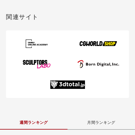
関連サイト
週間ランキング
月間ランキング