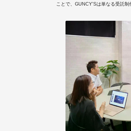
ことで、GUNCY’Sは単なる受