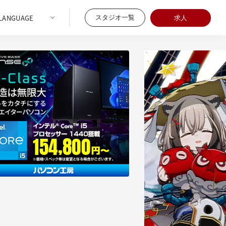
スタジオ一覧
求人