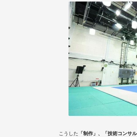
こうした
「制作」、「技術コンサル