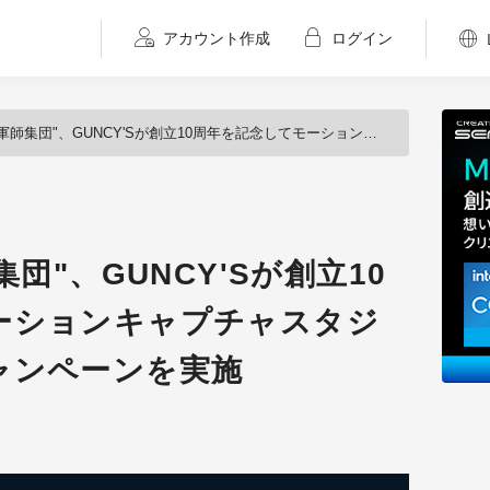
アカウント作成
ログイン
"、GUNCY'Sが創立10周年を記念してモーションキャプチャスタジオ見学会と半額キャンペーンを実施
集団"、GUNCY'Sが創立10
ーションキャプチャスタジ
ャンペーンを実施