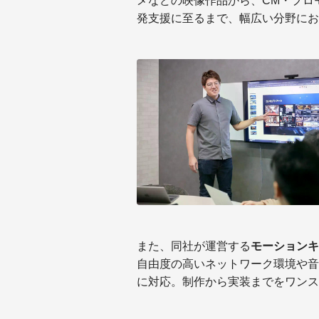
メなどの映像作品から、CM・プロ
発支援に至るまで、幅広い分野にお
また、同社が運営する
モーションキャ
自由度の高いネットワーク環境や音
に対応。制作から実装までをワンス