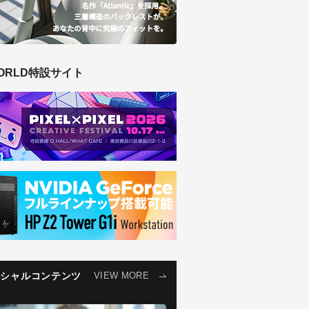
ORLD特設サイト
ペシャルコンテンツ
VIEW MORE