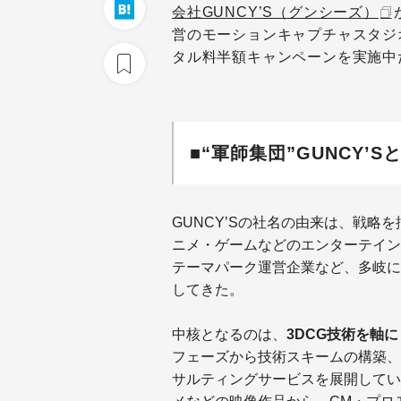
会社GUNCY’S（グンシーズ）
営のモーションキャプチャスタジオ「
タル料半額キャンペーンを実施中
■“軍師集団”GUNCY’S
GUNCY’Sの社名の由来は、戦略
ニメ・ゲームなどのエンターテイン
テーマパーク運営企業など、多岐に
してきた。
中核となるのは、
3DCG技術を軸
フェーズから技術スキームの構築、
サルティングサービスを展開してい