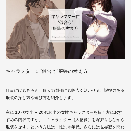
キャラクターに“似合う”服装の考え方
仕事にはもちろん、個人の創作にも幅広く活かせる、説得力ある
服装の探し方や選び方を紹介します。
主に 10 代後半〜 20 代後半の女性キャラクターを描く方におす
すめの内容ですが、「キャラクター（人物像）を深掘りしながら
服装を探す」という方法は、性別や年代、さらには世界観を問わ