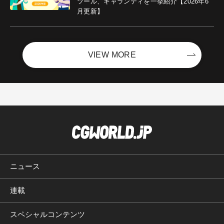
ツール、ギャランティを一挙紹介【2026年6
月更新】
VIEW MORE
ニュース
連載
スペシャルコンテンツ