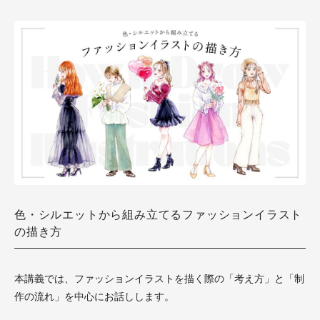
色・シルエットから組み立てるファッションイラスト
の描き方
本講義では、ファッションイラストを描く際の「考え方」と「制
作の流れ」を中心にお話しします。