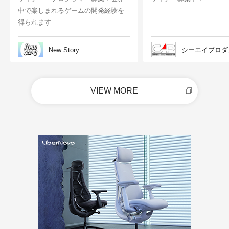
中で楽しまれるゲームの開発経験を
得られます
New Story
シーエイプロダ
VIEW MORE