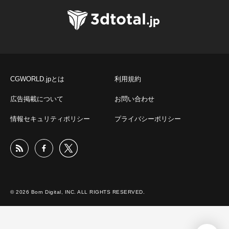
CGWORLD.jpとは
利用規約
広告掲載について
お問い合わせ
情報セキュリティポリシー
プライバシーポリシー
© 2026 Born Digital, INC. ALL RIGHTS RESERVED.