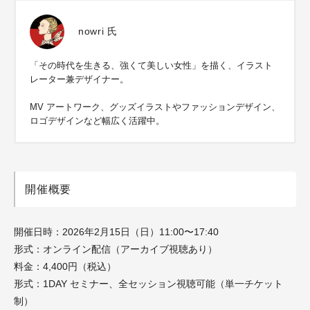
nowri 氏
「その時代を生きる、強くて美しい女性」を描く、イラスト
レーター兼デザイナー。
MV アートワーク、グッズイラストやファッションデザイン、
ロゴデザインなど幅広く活躍中。
開催概要
開催日時：2026年2月15日（日）11:00〜17:40
形式：オンライン配信（アーカイブ視聴あり）
料金：4,400円（税込）
形式：1DAY セミナー、全セッション視聴可能（単一チケット
制）