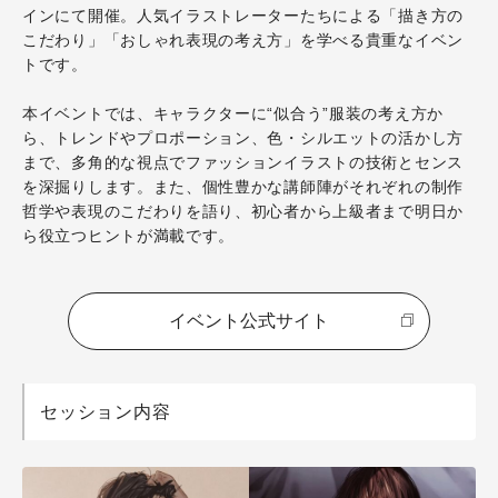
インにて開催。人気イラストレーターたちによる「描き方の
こだわり」「おしゃれ表現の考え方」を学べる貴重なイベン
トです。
本イベントでは、キャラクターに“似合う”服装の考え方か
ら、トレンドやプロポーション、色・シルエットの活かし方
まで、多角的な視点でファッションイラストの技術とセンス
を深掘りします。また、個性豊かな講師陣がそれぞれの制作
哲学や表現のこだわりを語り、初心者から上級者まで明日か
ら役立つヒントが満載です。
イベント公式サイト
セッション内容