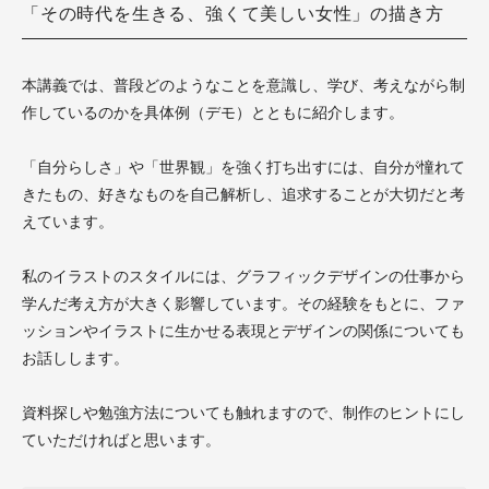
「その時代を生きる、強くて美しい女性」の描き方
本講義では、普段どのようなことを意識し、学び、考えながら制
作しているのかを具体例（デモ）とともに紹介します。
「自分らしさ」や「世界観」を強く打ち出すには、自分が憧れて
きたもの、好きなものを自己解析し、追求することが大切だと考
えています。
私のイラストのスタイルには、グラフィックデザインの仕事から
学んだ考え方が大きく影響しています。その経験をもとに、ファ
ッションやイラストに生かせる表現とデザインの関係についても
お話しします。
資料探しや勉強方法についても触れますので、制作のヒントにし
ていただければと思います。