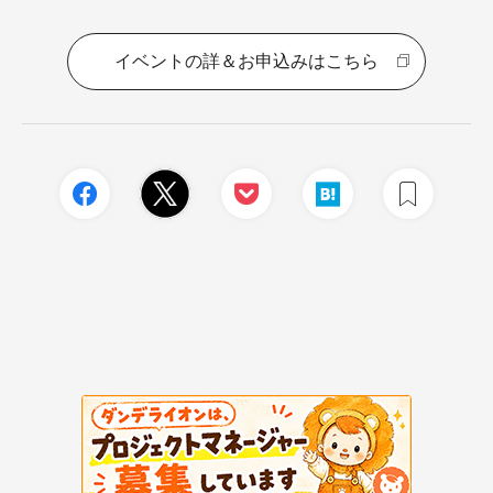
イベントの詳＆お申込みはこちら