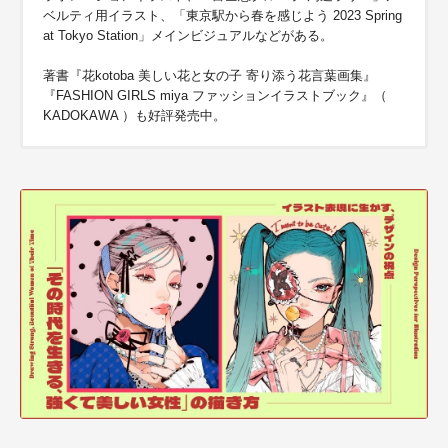
ベルティ用イラスト、「東京駅から春を感じよう 2023 Spring
at Tokyo Station」メインビジュアルなどがある。
著書『花kotoba 美しい花と女の子 寄り添う花言葉画集』
『FASHION GIRLS miya ファッションイラストブック』（
KADOKAWA ）も好評発売中。