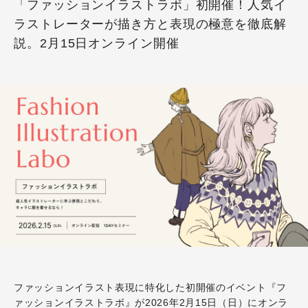
「ファッションイラストラボ」初開催！人気イ
ラストレーターが描き方と表現の極意を徹底解
説。2月15日オンライン開催
ファッションイラスト表現に特化した初開催のイベント『フ
ァッションイラストラボ』が2026年2月15日（日）にオンラ