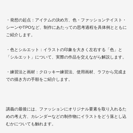
・発想の起点：アイテムの決め方、色・ファッションテイスト・
シーンやTPOなど、制作にあたっての思考過程を具体例とともに
ご紹介します。
・色とシルエット：イラストの印象を大きく左右する「色」と
「シルエット」について、実際の作品を交えながら解説します。
・練習法と画材：クロッキー練習法、使用画材、ラフから完成ま
での描き方の手順をご紹介します。
講義の最後には、ファッションにオリジナル要素を取り入れるた
めの考え方、カレンダーなどの制作物にイラストをどう落とし込
むかについても触れます。