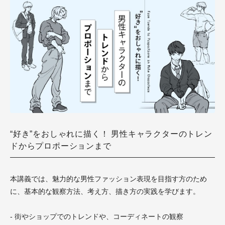
“好き”をおしゃれに描く！ 男性キャラクターのトレン
ドからプロポーションまで
本講義では、魅力的な男性ファッション表現を目指す方のため
に、基本的な観察方法、考え方、描き方の実践を学びます。
- 街やショップでのトレンドや、コーディネートの観察