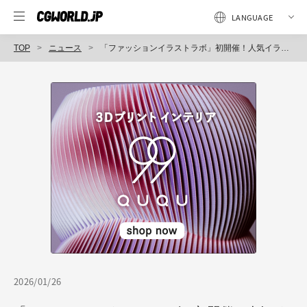
TOP
ニュース
「ファッションイラストラボ」初開催！人気イラストレーターが描き方と表現の極意を徹底解説。2月15日オンライン開催
2026/01/26