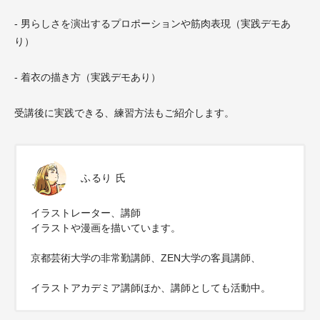
- 男らしさを演出するプロポーションや筋肉表現（実践デモあ
り）
- 着衣の描き方（実践デモあり）
受講後に実践できる、練習方法もご紹介します。
ふるり 氏
イラストレーター、講師
イラストや漫画を描いています。
京都芸術大学の非常勤講師、ZEN大学の客員講師、
イラストアカデミア講師ほか、講師としても活動中。