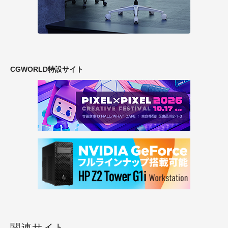
CGWORLD特設サイト
関連サイト