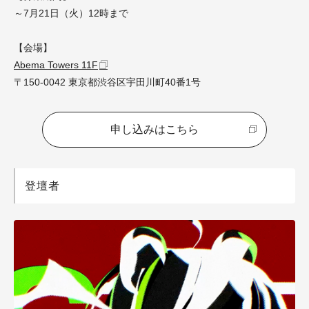
～7月21日（火）12時まで
【会場】
Abema Towers 11F
〒150-0042 東京都渋谷区宇田川町40番1号
申し込みはこちら
登壇者