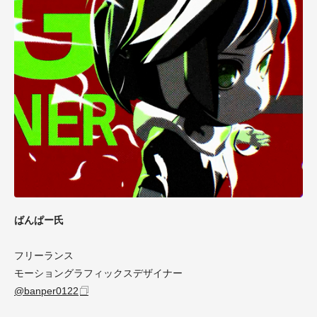
ばんぱー氏
フリーランス
モーショングラフィックスデザイナー
@banper0122