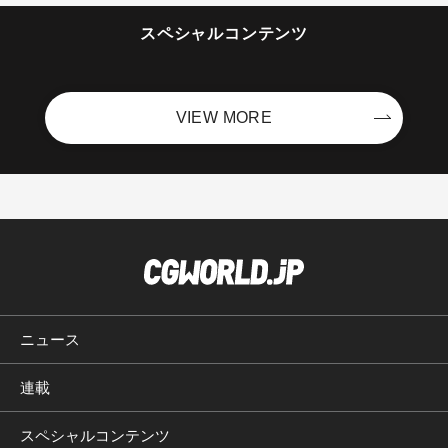
スペシャルコンテンツ
VIEW MORE
ニュース
連載
スペシャルコンテンツ