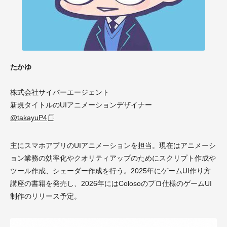
たかゆ
株式会社サイバーエージェント
新規タイトルのUIアニメーションデザイナー
@takayuP4
主にスマホアプリのUIアニメーションを担当。現在はアニメーシ
ョン業務の効率化やクオリティアップのためにスクリプト作成や
ツール作成、シェーダー作成を行う。2025年にゲームUI作り方
講座の書籍を発売し、2026年にはColosoのプロ仕様のゲームUI
制作のリリース予定。