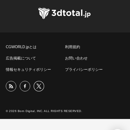
CGWORLD.jpとは
利用規約
広告掲載について
お問い合わせ
情報セキュリティポリシー
プライバシーポリシー
© 2026 Born Digital, INC. ALL RIGHTS RESERVED.