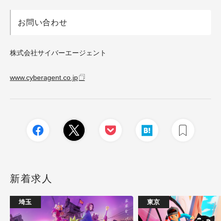
お問い合わせ
株式会社サイバーエージェント
www.cyberagent.co.jp
新着求人
埼玉
東京