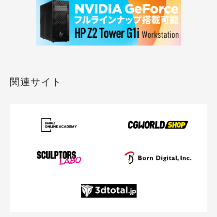
関連サイト