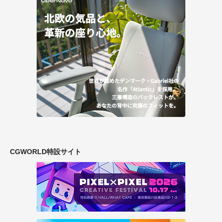
CGWORLD特設サイト