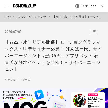
TOP
スペシャルコンテンツ
【7/22（水）リアル開催】モーショングラフィックス・UIデザイナー必見！ ばんぱー氏、サイバーエージェント たかゆ氏、アプリボット 石倉氏が登壇イベントを開催！－サイバーエージェント
2026/07/09
PR
【7/22（水）リアル開催】モーショングラフィ
ックス・UIデザイナー必見！ ばんぱー氏、サイ
バーエージェント たかゆ氏、アプリボット 石
倉氏が登壇イベントを開催！－サイバーエージ
ェント
ジャンル
ゲーム