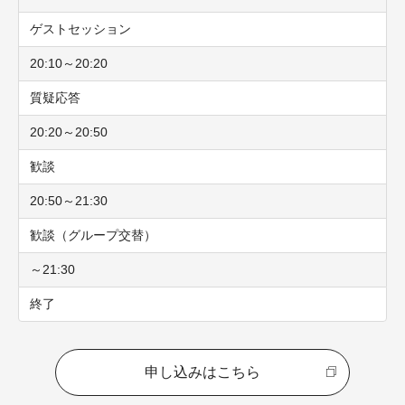
ゲストセッション
20:10～20:20
質疑応答
20:20～20:50
歓談
20:50～21:30
歓談（グループ交替）
～21:30
終了
申し込みはこちら