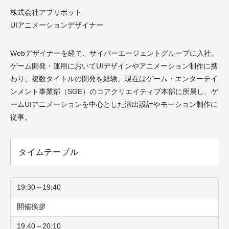
株式会社アプリボット
UIアニメーションデザイナー
Webデザイナーを経て、サイバーエージェントグループに入社。
ゲーム開発・運用においてUIデザインやアニメーション制作に携
わり、複数タイトルの開発を経験。現在はゲーム・エンターテイ
ンメント事業部（SGE）のコアクリエイティブ本部に所属し、ゲ
ームUIアニメーションを中心とした演出設計やモーション制作に
従事。
タイムテーブル
19:30～19:40
開催挨拶
19:40～20:10