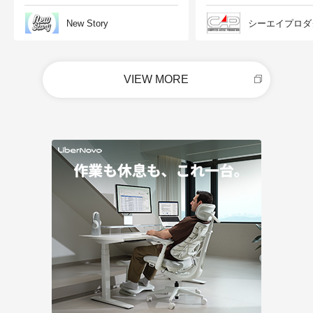
New Story
シーエイプロダ
VIEW MORE