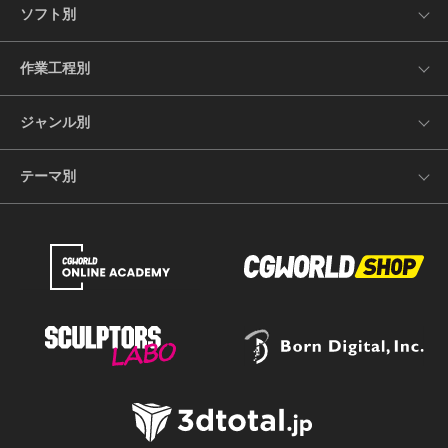
ソフト別
作業工程別
ジャンル別
テーマ別