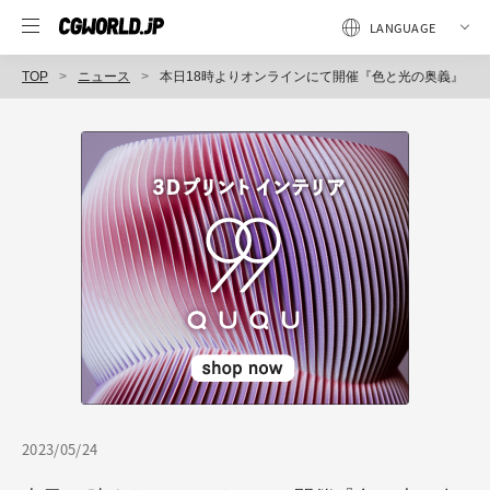
TOP
ニュース
本日18時よりオンラインにて開催『色と光の奥義』
2023/05/24