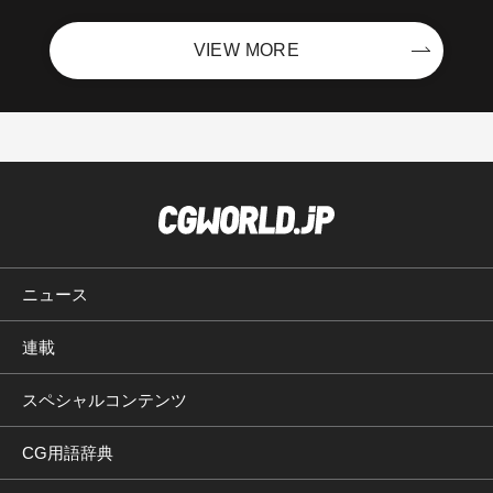
VIEW MORE
ニュース
連載
スペシャルコンテンツ
CG用語辞典