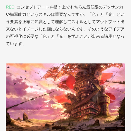
REC:
コンセプトアートを描く上でもちろん最低限のデッサン力
や描写能力というスキルは重要なんですが、「色」と「光」とい
う要素を正確に知識として理解してスキルとしてアウトプット出
来ないとイメージした画にならないんです。そのようなアイデア
の可視化に必要な「色」と「光」を学ぶことが出来る講座となっ
ています。