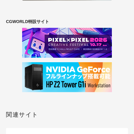
CGWORLD特設サイト
関連サイト