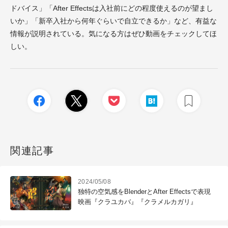
ドバイス」「After Effectsは入社前にどの程度使えるのが望まし
いか」「新卒入社から何年ぐらいで自立できるか」など、有益な
情報が説明されている。気になる方はぜひ動画をチェックしてほ
しい。
関連記事
2024/05/08
独特の空気感をBlenderとAfter Effectsで表現
映画『クラユカバ』『クラメルカガリ』