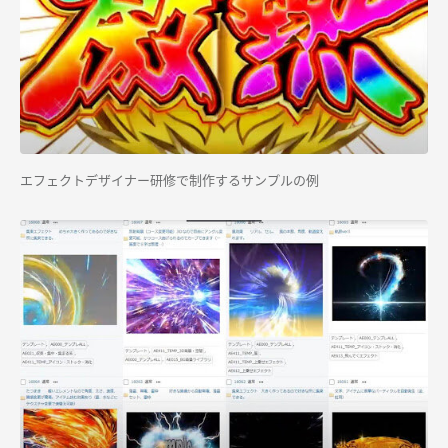
エフェクトデザイナー研修で制作するサンプルの例