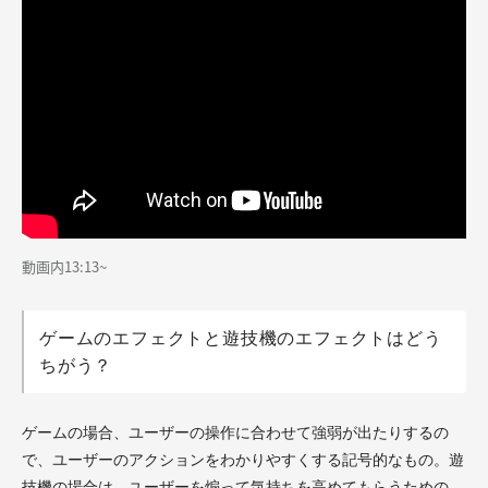
動画内13:13~
ゲームのエフェクトと遊技機のエフェクトはどう
ちがう？
ゲームの場合、ユーザーの操作に合わせて強弱が出たりするの
で、ユーザーのアクションをわかりやすくする記号的なもの。遊
技機の場合は、ユーザーを煽って気持ちを高めてもらうための、