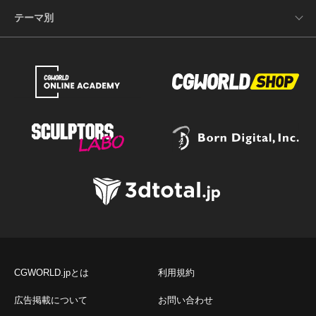
テーマ別
CGWORLD.jpとは
利用規約
広告掲載について
お問い合わせ