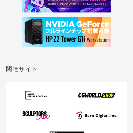
関連サイト