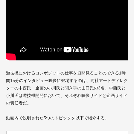
遊技機におけるコンポジットの仕事を垣間見ることのできる1時
間15分のインタビュー映像に登場するのは、同社アートディレク
ターの中西氏、企画の小川氏と聞き手の山口氏の3名。中西氏と
小川氏は遊技機開発において、それぞれ映像サイドと企画サイド
の責任者だ。
動画内で説明された5つのトピックを以下で紹介する。