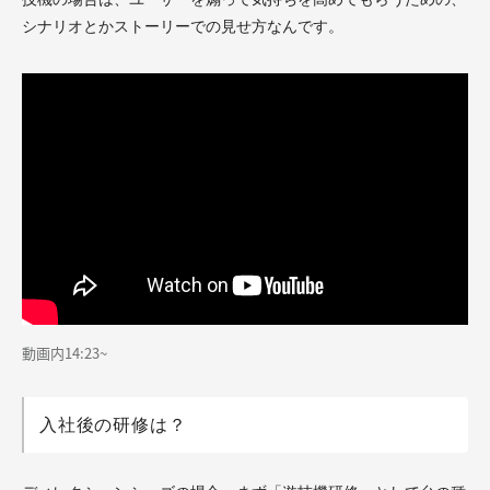
シナリオとかストーリーでの見せ方なんです。
動画内14:23~
入社後の研修は？