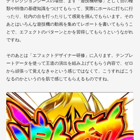
ディレクションシーズの場合、まず「遊技機研修」として台の種
類や特徴の基礎知識をつけてもらって、実際にホールに打ちに行
ったり、社内の台を打ったりして感覚を掴んでもらいます。その
あとはいろんな遊技機の動画を集めてレポートを書いてもらうこ
とで、エフェクトのパターンとかを習得してもらうというながれ
ですね。
そのあとは「エフェクトデザイナー研修」に入ります。テンプレ
ートデータを使って王道の演出を組み上げてもらう内容で、ゼロ
から頑張って覚えなきゃという感じではなくて、こうすればこう
なるのかというのを肌で感じてもらえるものですね。