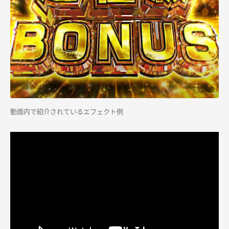
動画内で紹介されているエフェクト例