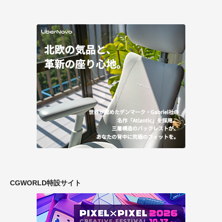
CGWORLD特設サイト