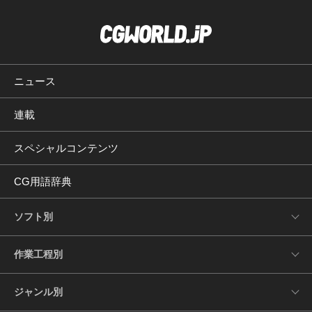
ニュース
連載
スペシャルコンテンツ
CG用語辞典
ソフト別
作業工程別
ジャンル別