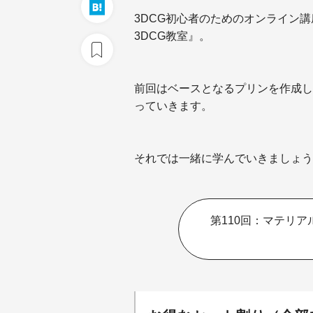
3DCG初心者のためのオンライン講座
3DCG教室』。
前回はベースとなるプリンを作成し
っていきます。
それでは一緒に学んでいきましょう
第110回：マテリア