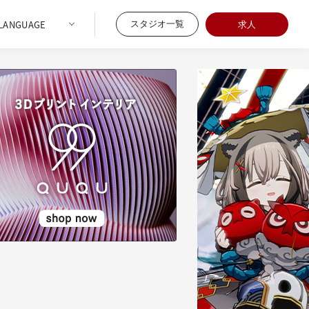
スタジオ一覧
求人