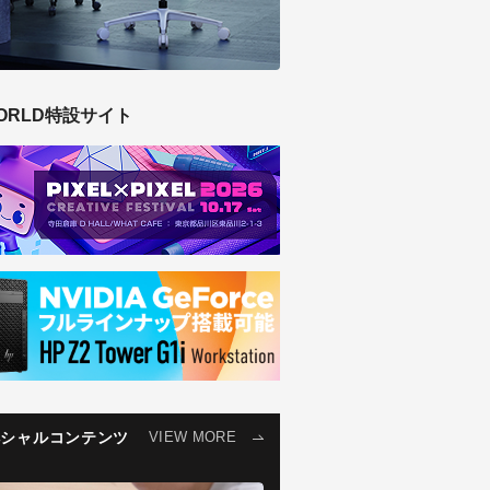
ORLD特設サイト
ペシャルコンテンツ
VIEW MORE