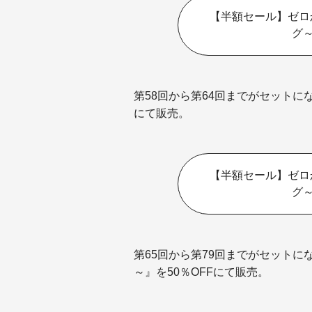
【半額セール】ゼロ
グ
第58回から第64回までがセットに
にて販売。
【半額セール】ゼロ
グ
第65回から第79回までがセット
～』を50％OFFにて販売。