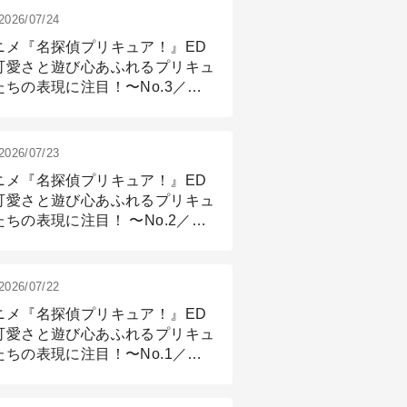
2026/07/24
ニメ『名探偵プリキュア！』ED
可愛さと遊び心あふれるプリキュ
たちの表現に注目！〜No.3／ア
メーション付け篇
2026/07/23
ニメ『名探偵プリキュア！』ED
可愛さと遊び心あふれるプリキュ
たちの表現に注目！ 〜No.2／モ
リング＆リギング篇
2026/07/22
ニメ『名探偵プリキュア！』ED
可愛さと遊び心あふれるプリキュ
たちの表現に注目！〜No.1／演
篇