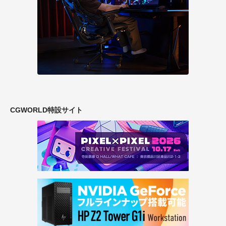
CGWORLD特設サイト