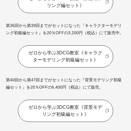
リング編セット》
第36回から第39回までがセットになった『キャラクターモデリ
ング初級編セット』を20％OFFの3,200円（税込）にて販売中。
ゼロから学ぶ3DCG教室《キャラク
ターモデリング初級編セット》
第40回から第47回までがセットになった『背景モデリング初級
編セット』を20％OFFの6,400円（税込）にて販売。
ゼロから学ぶ3DCG教室《背景モデ
リング初級編セット》