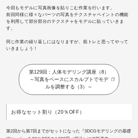
今回もモデルに写真画像を貼りこむ作業を行います。
前回同様に様々なパーツの写真をテクスチャペイントの機能
を利用して部分部分のテクスチャをモデルに貼っていきま
す。
同じ作業の繰り返しにはなりますが、筋トレと思ってやって
いきましょう！
第129回：人体モデリング講座（8）
～写真をベースにスカルプトでモデ
ルを調整する（3）～
お得なセット割り（20％OFF）
第2回から第7回までがセットになった『3DCGモデリングの基礎