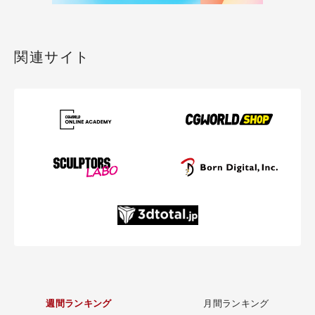
関連サイト
週間ランキング
月間ランキング