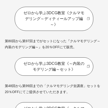
ゼロから学ぶ3DCG教室《クルマモ
デリング～ディティールアップ編
～》
第80回から第97回までがセットになった『クルマモデリング～
内装のモデリング編～』を20％OFFにて販売。
ゼロから学ぶ3DCG教室《～内装の
モデリング編～セット》
第48回から第99回までの「クルマモデリング全講座」セットを
20％OFFにてご提供させていただきます。