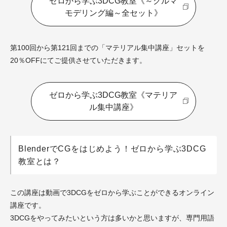
ゼロから学ぶ3DCG教室《～クルマ
モデリング編～全セット》
第100回から第121回までの「マテリアル集中講座」セットを
20％OFFにてご提供させていただきます。
ゼロから学ぶ3DCG教室《マテリア
ル集中講座》
BlenderでCGをはじめよう！ゼロから学ぶ3DCG
教室とは？
この講座は動画で3DCGをゼロから学ぶことができるオンライン
講座です。
3DCGをやってみたいという方は多いかと思いますが、専門用語