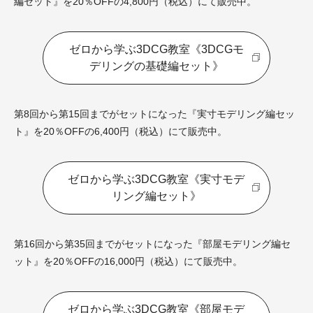
編セット』を20％OFFの4,800円（税込）にて販売中。
ゼロから学ぶ3DCG教室《3DCGモ
デリングの基礎編セット》
第8回から第15回までがセットになった『実寸モデリング編セッ
ト』を20％OFFの6,400円（税込）にて販売中。
ゼロから学ぶ3DCG教室《実寸モデ
リング編セット》
第16回から第35回までがセットになった『部屋モデリング編セ
ット』を20％OFFの16,000円（税込）にて販売中。
ゼロから学ぶ3DCG教室《部屋モデ