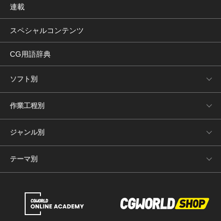
連載
スペシャルコンテンツ
CG用語辞典
ソフト別
作業工程別
ジャンル別
テーマ別