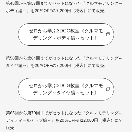
第48回から第57回までがセットになった『クルマモデリング～
ボディ編～』を20％OFFの7,200円（税込）にて販売。
ゼロから学ぶ3DCG教室《クルマモ
デリング～ボディ編～セット》
第58回から第64回までがセットになった『クルマモデリング～
タイヤ編～』を20％OFFの7,200円（税込）にて販売。
ゼロから学ぶ3DCG教室《クルマモ
デリング～タイヤ編～セット》
第65回から第79回までがセットになった『クルマモデリング～
ディティールアップ編～』を20％OFFの12,000円（税込）にて
販売。