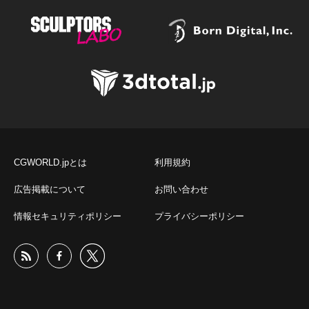
CGWORLD.jpとは
利用規約
広告掲載について
お問い合わせ
情報セキュリティポリシー
プライバシーポリシー