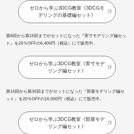
ゼロから学ぶ3DCG教室《3DCGモ
デリングの基礎編セット》
第8回から第15回までがセットになった『実寸モデリング編セッ
ト』を20％OFFの6,400円（税込）にて販売中。
ゼロから学ぶ3DCG教室《実寸モデ
リング編セット》
第16回から第35回までがセットになった『部屋モデリング編セ
ット』を20％OFFの16,000円（税込）にて販売中。
ゼロから学ぶ3DCG教室《部屋モデ
リング編セット》