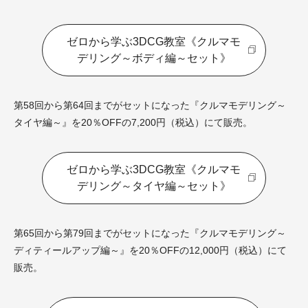
ゼロから学ぶ3DCG教室《クルマモ
デリング～ボディ編～セット》
第58回から第64回までがセットになった『クルマモデリング～
タイヤ編～』を20％OFFの7,200円（税込）にて販売。
ゼロから学ぶ3DCG教室《クルマモ
デリング～タイヤ編～セット》
第65回から第79回までがセットになった『クルマモデリング～
ディティールアップ編～』を20％OFFの12,000円（税込）にて
販売。