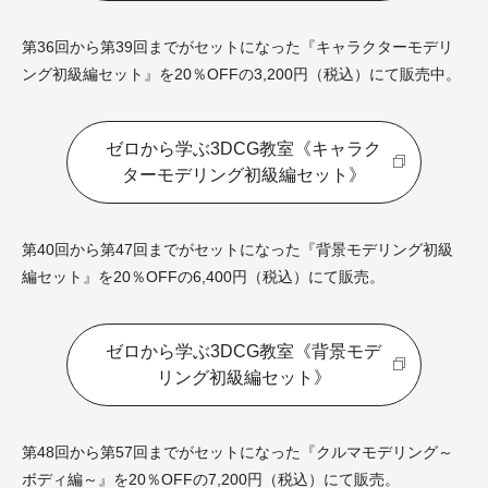
第36回から第39回までがセットになった『キャラクターモデリ
ング初級編セット』を20％OFFの3,200円（税込）にて販売中。
ゼロから学ぶ3DCG教室《キャラク
ターモデリング初級編セット》
第40回から第47回までがセットになった『背景モデリング初級
編セット』を20％OFFの6,400円（税込）にて販売。
ゼロから学ぶ3DCG教室《背景モデ
リング初級編セット》
第48回から第57回までがセットになった『クルマモデリング～
ボディ編～』を20％OFFの7,200円（税込）にて販売。