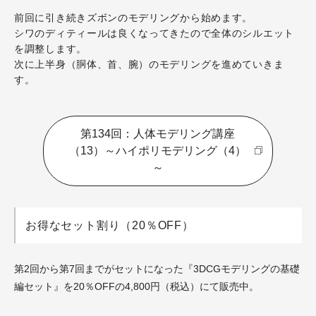
前回に引き続きズボンのモデリングから始めます。
シワのディティールは良くなってきたので全体のシルエット
を調整します。
次に上半身（胴体、首、腕）のモデリングを進めていきま
す。
第134回：人体モデリング講座
（13）～ハイポリモデリング（4）
～
お得なセット割り（20％OFF）
第2回から第7回までがセットになった『3DCGモデリングの基礎
編セット』を20％OFFの4,800円（税込）にて販売中。