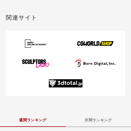
関連サイト
週間ランキング
月間ランキング