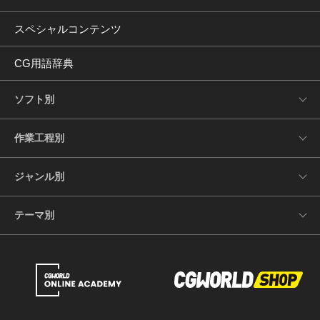
スペシャルコンテンツ
CG用語辞典
ソフト別
作業工程別
ジャンル別
テーマ別