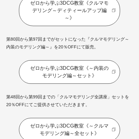
ゼロから学ぶ3DCG教室《クルマモ
デリング～ディティールアップ編
～》
第80回から第97回までがセットになった『クルマモデリング～
内装のモデリング編～』を20％OFFにて販売。
ゼロから学ぶ3DCG教室《～内装の
モデリング編～セット》
第48回から第99回までの「クルマモデリング全講座」セットを
20％OFFにてご提供させていただきます。
ゼロから学ぶ3DCG教室《～クルマ
モデリング編～全セット》