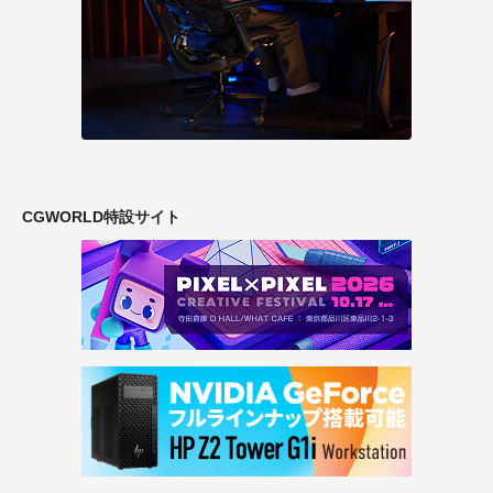
CGWORLD特設サイト