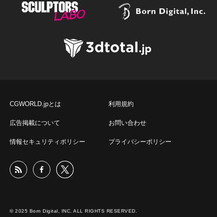
CGWORLD.jpとは
利用規約
広告掲載について
お問い合わせ
情報セキュリティポリシー
プライバシーポリシー
© 2025 Born Digital, INC. ALL RIGHTS RESERVED.