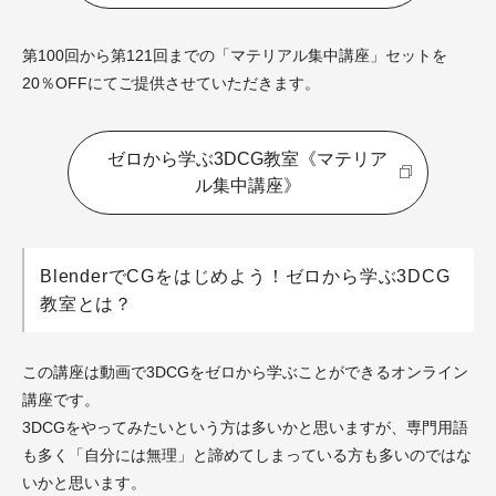
第100回から第121回までの「マテリアル集中講座」セットを
20％OFFにてご提供させていただきます。
ゼロから学ぶ3DCG教室《マテリア
ル集中講座》
BlenderでCGをはじめよう！ゼロから学ぶ3DCG
教室とは？
この講座は動画で3DCGをゼロから学ぶことができるオンライン
講座です。
3DCGをやってみたいという方は多いかと思いますが、専門用語
も多く「自分には無理」と諦めてしまっている方も多いのではな
いかと思います。