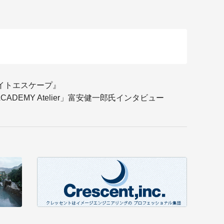
レイトエスケープ』
CADEMY Atelier」富安健一郎氏インタビュー