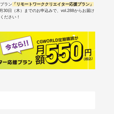
読プラン
「リモートワーククリエイター応援プラン」
6月30日（木）までのお申込みで、vol.288
からお届け
ください！