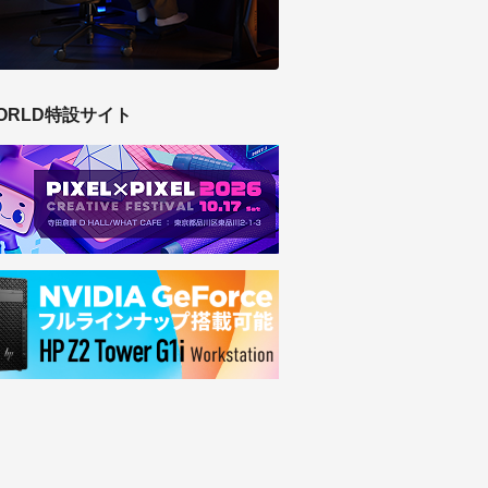
ORLD特設サイト