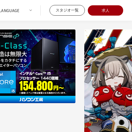
スタジオ一覧
求人