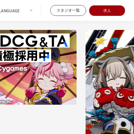
スタジオ一覧
求人