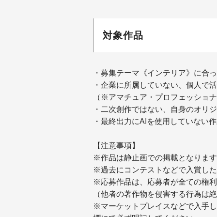
対象作品
・募集テーマ《インテリア》に合っ
・企業に所属していない、個人で活
（※アマチュア・プロフェッショナ
・二次創作ではない、自身のオリジ
・最終出力にAIを使用していない作
【注意事項】
※作品は静止画での掲載となります
※過去にコンテストなどで入賞した
※応募作品は、応募者が全ての権利
（他者の著作物を侵害する行為は絶
※マーケットプレイスなどで入手し