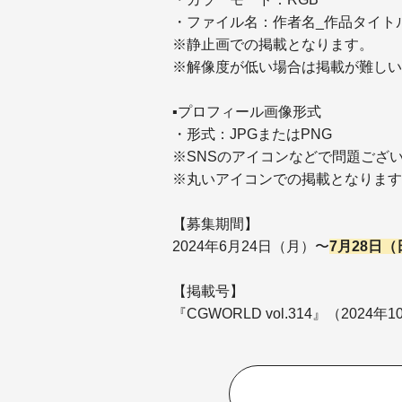
・ファイル名：作者名_作品タイト
※静止画での掲載となります。
※解像度が低い場合は掲載が難しい
▪︎プロフィール画像形式
・形式：JPGまたはPNG
※SNSのアイコンなどで問題ござ
※丸いアイコンでの掲載となります
【募集期間】
2024年6月24日（月）〜
7月28日（
【掲載号】
『CGWORLD vol.314』（2024