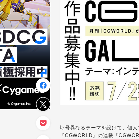
毎号異なるテーマを設けて、個人
『CGWORLD』の連載「CGWOR