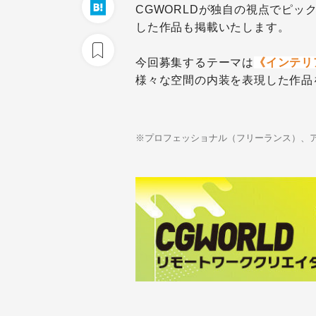
CGWORLDが独自の視点でピ
した作品も掲載いたします。
今回募集するテーマは
《インテリ
様々な空間の内装を表現した作品
※プロフェッショナル（フリーランス）、