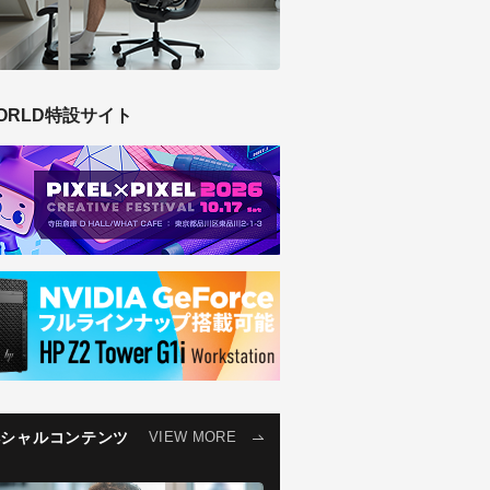
ORLD特設サイト
ペシャルコンテンツ
VIEW MORE