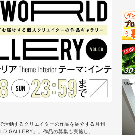
で活動するクリエイターの作品を紹介する月刊
LD GALLERY」。作品の募集も実施し、