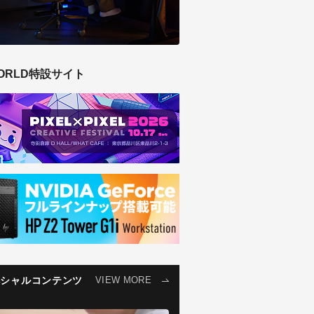
ORLD特設サイト
ペシャルコンテンツ
VIEW MORE