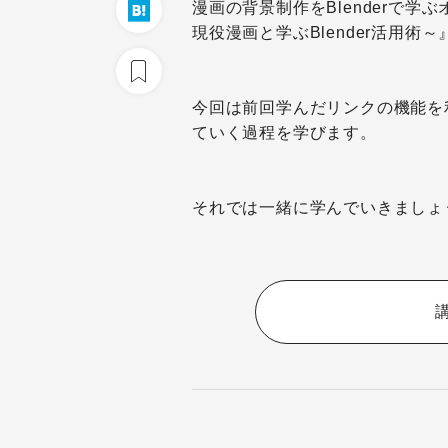
漫画の背景制作をBlenderで
現役漫画と学ぶBlender活用術
今回は前回学んだリンクの機能を
ていく過程を学びます。
それでは一緒に学んでいきましょ