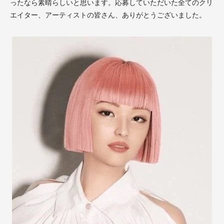
ったなら素晴らしいと思います。応募していただいた全てのクリ
エイター、アーティストの皆さん、ありがとうございました。