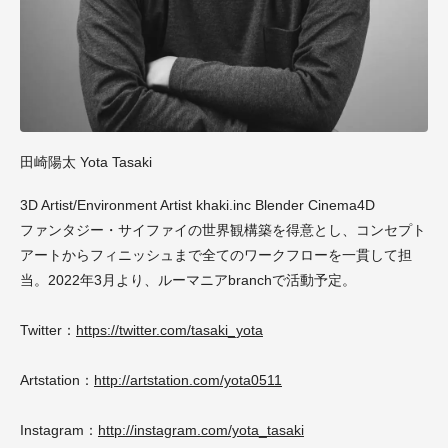
田崎陽太 Yota Tasaki
3D Artist/Environment Artist khaki.inc Blender Cinema4D
ファンタジー・サイファイの世界観構築を得意とし、コンセプト
アートからフィニッシュまで全てのワークフローを一貫して担
当。2022年3月より、ルーマニアbranchで活動予定。
Twitter：
https://twitter.com/tasaki_yota
Artstation：
http://artstation.com/yota0511
Instagram：
http://instagram.com/yota_tasaki