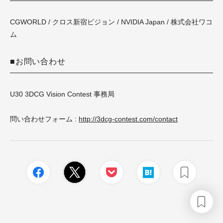
CGWORLD / クロス新宿ビジョン / NVIDIA Japan / 株式会社ワコ
ム
■お問い合わせ
U30 3DCG Vision Contest 事務局
問い合わせフォーム :
http://3dcg-contest.com/contact