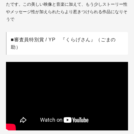
たです。この美しい映像と音楽に加えて、もう少しストーリー性
やメッセージ性が加えられたらより惹きつけられる作品になりそ
うで
■審査員特別賞 / YP 『くらげさん』（ごまの
助）