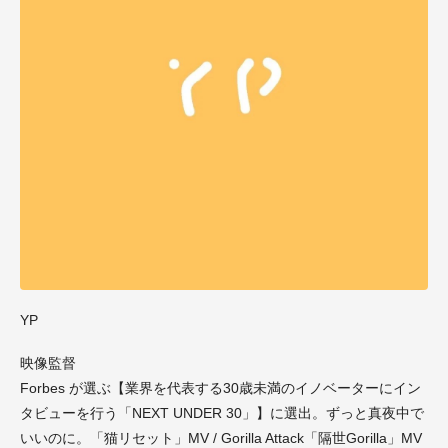
YP
映像監督
Forbes が選ぶ【業界を代表する30歳未満のイノベーターにイン
タビューを行う「NEXT UNDER 30」】に選出。ずっと真夜中で
いいのに。「猫リセット」MV / Gorilla Attack「隔世Gorilla」MV