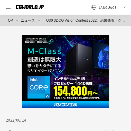
TOP
ニュース
『U30 3DCG Vision Contest 2022』結果発表！クロス新宿ビジョン放映作品が決定！
2022/06/14