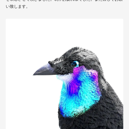
い致します。