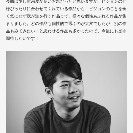
今回は少し難易度が高いお題だったと思いますが、ビジョンの仕
様ぴったりに合わせてくれている作品から、ビジョンのことを全
く気にせず我が道を行く作品まで、様々な個性あふれる作品が集
まりました。どの作品も個性的で選ぶのが大変でしたが、別の作
品もみてみたい！と思わせる作品も多かったので、今後にも是非
期待したいです！