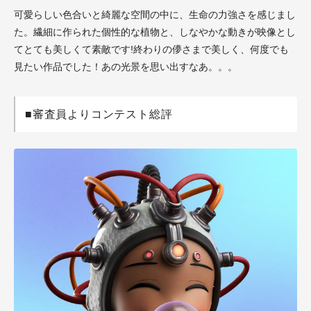
可愛らしい色合いと綺麗な空間の中に、生命の力強さを感じまし
た。繊細に作られた個性的な植物と、しなやかな動きが映像とし
てとても美しくて素敵です!終わりの儚さまで美しく、何度でも
見たい作品でした！あの光景を思い出すなあ。。。
■審査員よりコンテスト総評