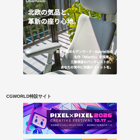
CGWORLD特設サイト