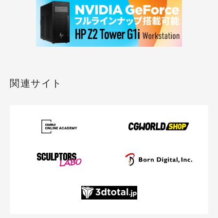
関連サイト