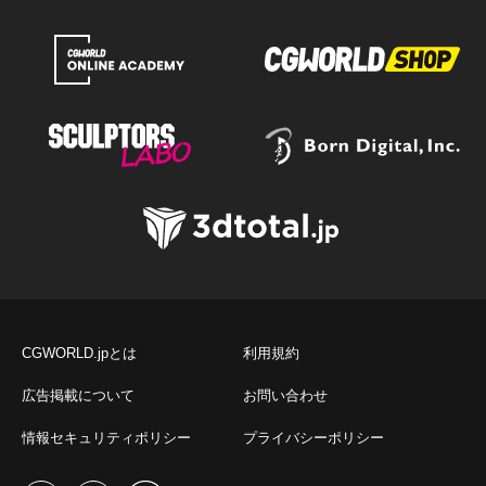
CGWORLD.jpとは
利用規約
広告掲載について
お問い合わせ
情報セキュリティポリシー
プライバシーポリシー