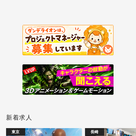
新着求人
東京
長崎