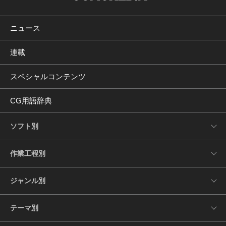
ニュース
連載
スペシャルコンテンツ
CG用語辞典
ソフト別
作業工程別
ジャンル別
テーマ別