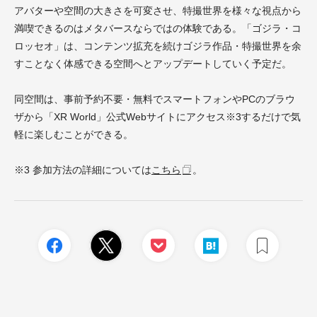
アバターや空間の大きさを可変させ、特撮世界を様々な視点から
満喫できるのはメタバースならではの体験である。「ゴジラ・コ
ロッセオ」は、コンテンツ拡充を続けゴジラ作品・特撮世界を余
すことなく体感できる空間へとアップデートしていく予定だ。
同空間は、事前予約不要・無料でスマートフォンやPCのブラウ
ザから「XR World」公式Webサイトにアクセス※3するだけで気
軽に楽しむことができる。
※3 参加方法の詳細については
こちら
。