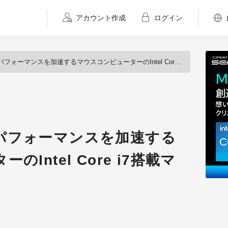
アカウント作成
ログイン
ーマンスを加速するマウスコンピューターのIntel Core i7搭載マシン
パフォーマンスを加速する
Intel Core i7搭載マ