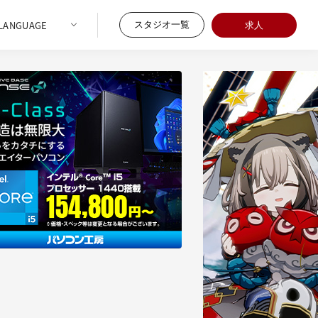
スタジオ一覧
求人