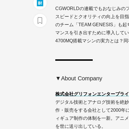
CGWORLDの連載でもおなじみ
スピードとクオリティの向上を目指
のチーム「TEAM GENESIS
マンスを引き出すために導入しているとい
4700MQ搭載マシンの実力とは？
▼About Company
株式会社グリフォンエンタープライ
デジタル技術とアナログ技術を絶妙
作・販売をする会社として2000年
ィギュア制作の体制を一新。アニメ
を世に送り出している。