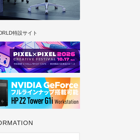
ORLD特設サイト
ORMATION