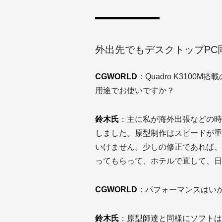
外出先でもデスクトップPC
CGWORLD
：Quadro K310
用途でお使いですか？
鈴木氏
：主に私が海外出張などの時
しました。原型制作はスピードが重
いけません。少しの修正であれば、
ってもらって、ホテルで直して、日
CGWORLD
：パフォーマンスはい
鈴木氏
：原型師達と同様にソフトは3ds