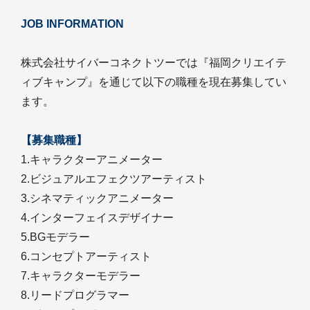
JOB INFORMATION
株式会社サイバーコネクトツーでは『福岡クリエイテ
ィブキャンプ』を通じて以下の職種を現在募集してい
ます。
【募集職種】
1.キャラクターアニメーター
2.ビジュアルエフェクツアーティスト
3.シネマティックアニメーター
4.インターフェイスデザイナー
5.BGモデラー
6.コンセプトアーティスト
7.キャラクターモデラー
8.リードプログラマー