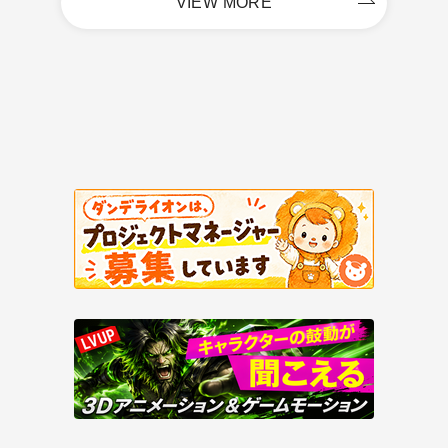
VIEW MORE