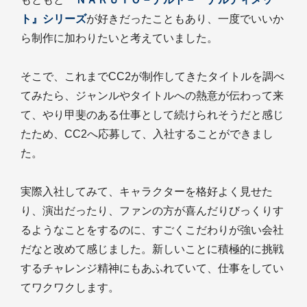
ト』シリーズ
が好きだったこともあり、一度でいいか
ら制作に加わりたいと考えていました。
そこで、これまでCC2が制作してきたタイトルを調べ
てみたら、ジャンルやタイトルへの熱意が伝わって来
て、やり甲斐のある仕事として続けられそうだと感じ
たため、CC2へ応募して、入社することができまし
た。
実際入社してみて、キャラクターを格好よく見せた
り、演出だったり、ファンの方が喜んだりびっくりす
るようなことをするのに、すごくこだわりが強い会社
だなと改めて感じました。新しいことに積極的に挑戦
するチャレンジ精神にもあふれていて、仕事をしてい
てワクワクします。