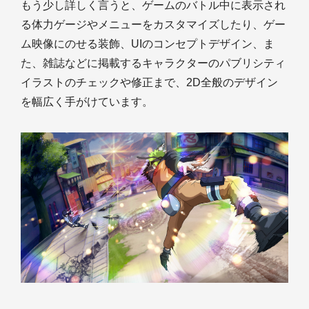
もう少し詳しく言うと、ゲームのバトル中に表示され
る体力ゲージやメニューをカスタマイズしたり、ゲー
ム映像にのせる装飾、UIのコンセプトデザイン、ま
た、雑誌などに掲載するキャラクターのパブリシティ
イラストのチェックや修正まで、2D全般のデザイン
を幅広く手がけています。