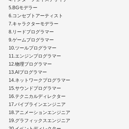
5.BGモデラー
6.コンセプトアーティスト
7.キャラクターモデラー
8.リードプログラマー
9.ゲームプログラマー
10.ツールプログラマー
11.エンジンプログラマー
12.物理プログラマー
13.AIプログラマー
14.ネットワークプログラマー
15.サウンドプログラマー
16.テクニカルディレクター
17.パイプラインエンジニア
18.アニメーションエンジニア
19.グラフィックスエンジニア
20.イベントディレクター