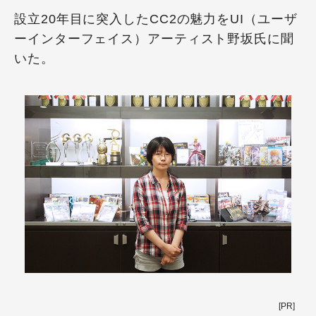
設立20年目に突入したCC2の魅力をUI（ユーザ
ーインターフェイス）アーティスト野坂氏に聞
いた。
[PR]