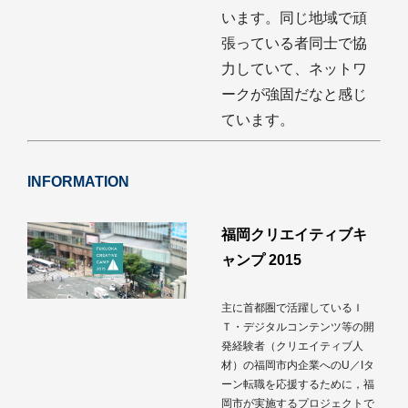
います。同じ地域で頑
張っている者同士で協
力していて、ネットワ
ークが強固だなと感じ
ています。
INFORMATION
福岡クリエイティブキ
ャンプ 2015
主に首都圏で活躍しているＩ
Ｔ・デジタルコンテンツ等の開
発経験者（クリエイティブ人
材）の福岡市内企業へのU／Iタ
ーン転職を応援するために，福
岡市が実施するプロジェクトで