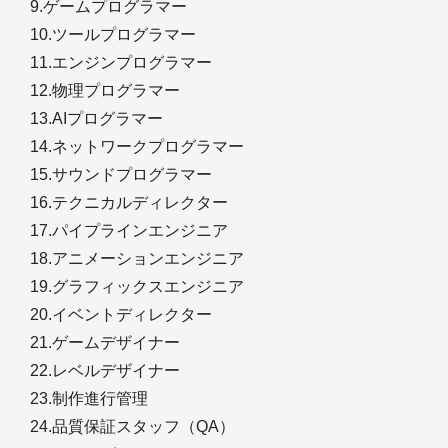
9.ゲームプログラマー
10.ツールプログラマー
11.エンジンプログラマー
12.物理プログラマー
13.AIプログラマー
14.ネットワークプログラマー
15.サウンドプログラマー
16.テクニカルディレクター
17.パイプラインエンジニア
18.アニメーションエンジニア
19.グラフィックスエンジニア
20.イベントディレクター
21.ゲームデザイナー
22.レベルデザイナー
23.制作進行管理
24.品質保証スタッフ（QA）