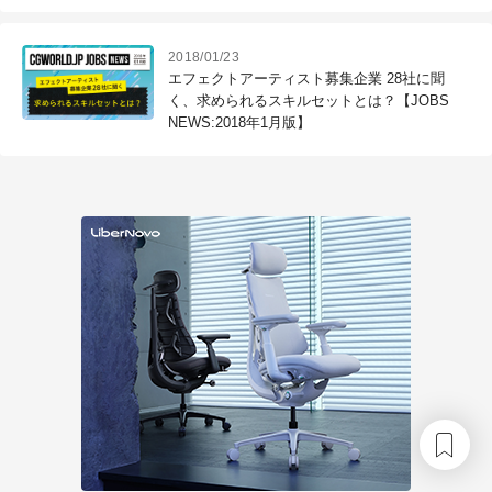
2018/01/23
エフェクトアーティスト募集企業 28社に聞
く、求められるスキルセットとは？【JOBS
NEWS:2018年1月版】