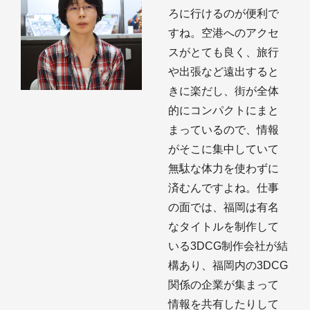
ろに行けるのが便利で
すね。空港へのアクセ
スがとても良く、旅行
や出張など遠出すると
きに楽だし、街が全体
的にコンパクトにまと
まっているので、情報
がそこに集中していて
無駄な体力を使わずに
済むんですよね。仕事
の面では、福岡は有名
なタイトルを制作して
いる3DCG制作会社が結
構あり、福岡内の3DCG
関係の企業が集まって
情報を共有したりして