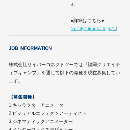
す。
●詳細はこちら●
fcc.city.fukuoka.lg.jp/
JOB INFORMATION
株式会社サイバーコネクトツーでは『福岡クリエイテ
ィブキャンプ』を通じて以下の職種を現在募集してい
ます。
【募集職種】
1.キャラクターアニメーター
2.ビジュアルエフェクツアーティスト
3.シネマティックアニメーター
4.インターフェイスデザイナー