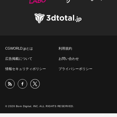
CGWORLD.jpとは
利用規約
広告掲載について
お問い合わせ
情報セキュリティポリシー
プライバシーポリシー
© 2026 Born Digital, INC. ALL RIGHTS RESERVED.