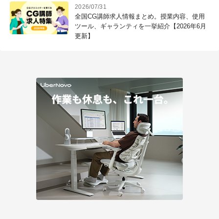
2026/07/31
全国CG講師求人情報まとめ。授業内容、使用
ツール、ギャランティを一挙紹介【2026年6月
更新】