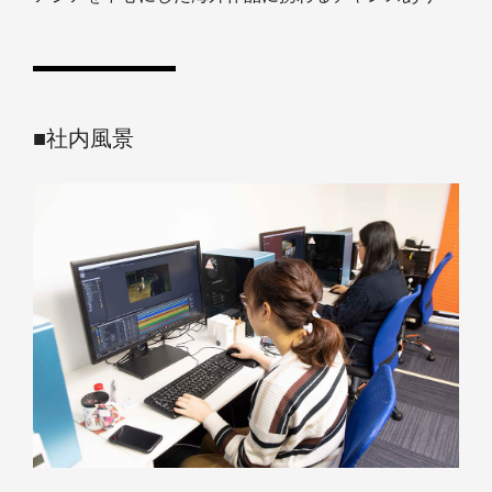
■社内風景