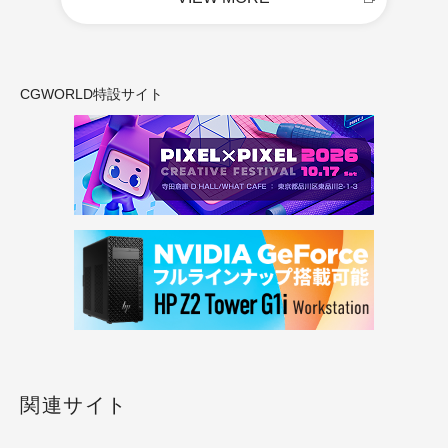
CGWORLD特設サイト
関連サイト