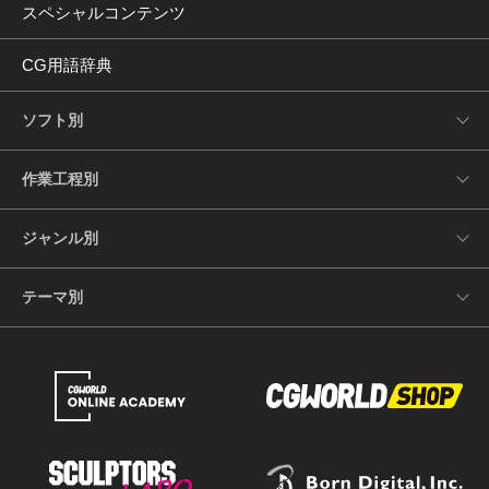
スペシャルコンテンツ
CG用語辞典
ソフト別
作業工程別
ジャンル別
テーマ別