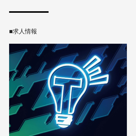
■求人情報