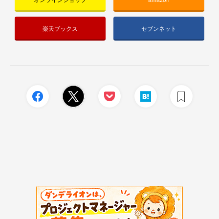
オンラインショップ
amazon
楽天ブックス
セブンネット