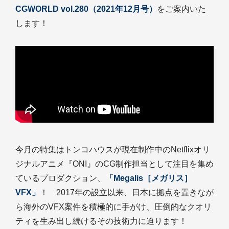
CGWORLD vol.280（2021年12月号）
をご案内いた
します！
今月の特集はトンコハウスが現在制作中のNetflixオリ
ジナルアニメ『ONI』のCG制作担当として注目を集め
ているプロダクション、
「Megalis［メガリス］
VFX」
！ 2017年の設立以来、日本に拠点を置きなが
ら海外のVFX案件を積極的に手がけ、圧倒的なクオリ
ティを生み出し続けるその技術力に迫ります！