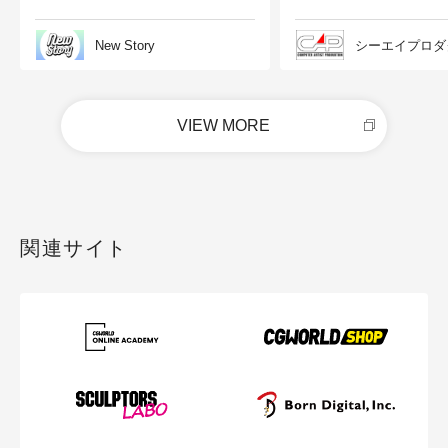
New Story
シーエイプロダ
VIEW MORE
関連サイト