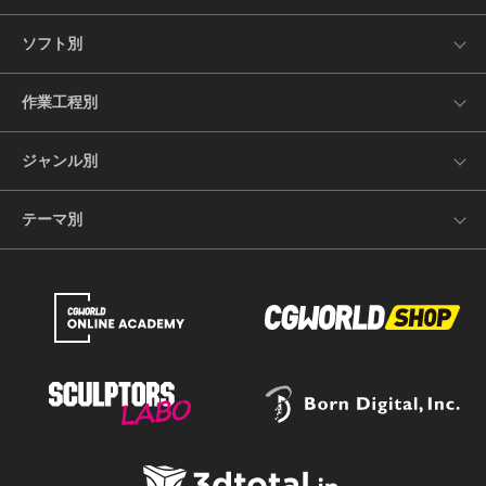
ソフト別
作業工程別
ジャンル別
テーマ別