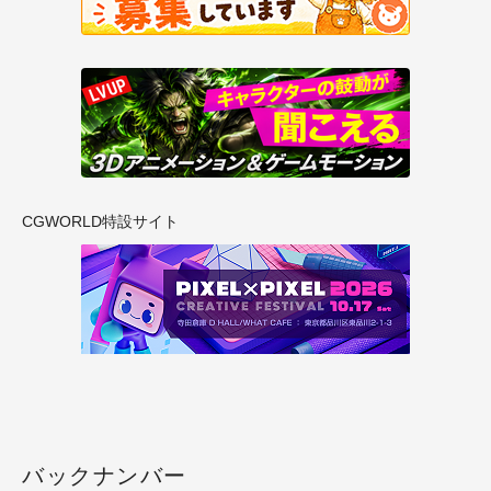
CGWORLD特設サイト
バックナンバー