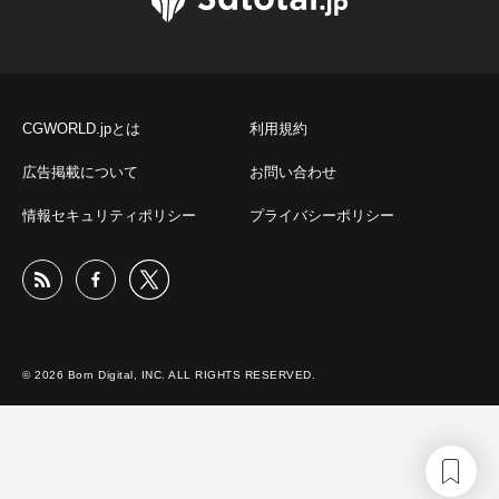
CGWORLD.jpとは
利用規約
広告掲載について
お問い合わせ
情報セキュリティポリシー
プライバシーポリシー
© 2026 Born Digital, INC. ALL RIGHTS RESERVED.