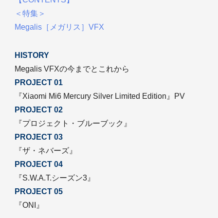
＜特集＞
Megalis［メガリス］VFX
HISTORY
Megalis VFXの今までとこれから
PROJECT 01
『Xiaomi Mi6 Mercury Silver Limited Edition』PV
PROJECT 02
『プロジェクト・ブルーブック』
PROJECT 03
『ザ・ネバーズ』
PROJECT 04
『S.W.A.T.シーズン3』
PROJECT 05
『ONI』