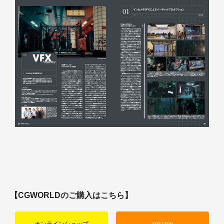
【CGWORLDのご購入はこちら】