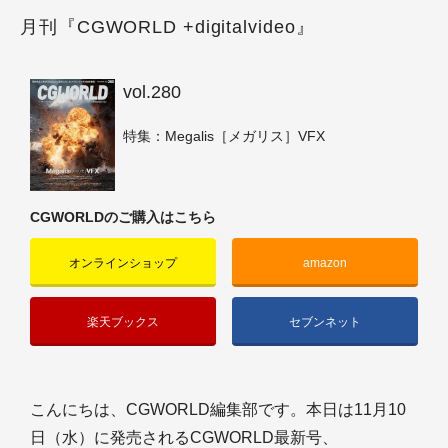
月刊『CGWORLD +digitalvideo』
vol.280
特集：Megalis［メガリス］VFX
CGWORLDのご購入はこちら
オンラインショップ
amazon
楽天ブックス
セブンネット
こんにちは、CGWORLD編集部です。本日は11月10
日（水）に発売されるCGWORLD最新号、