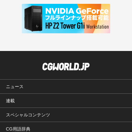
ニュース
連載
スペシャルコンテンツ
CG用語辞典