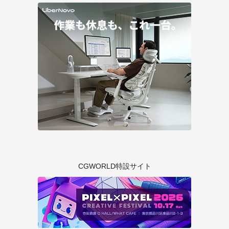
CGWORLD特設サイト