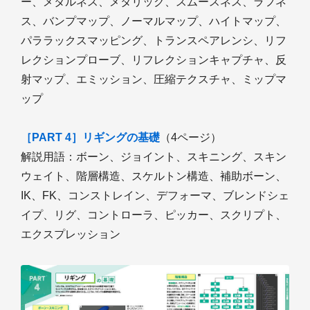
ー、メタルネス、メタリック、スムースネス、ラフネ
ス、バンプマップ、ノーマルマップ、ハイトマップ、
パララックスマッピング、トランスペアレンシ、リフ
レクションプローブ、リフレクションキャプチャ、反
射マップ、エミッション、圧縮テクスチャ、ミップマ
ップ
［PART 4］リギングの基礎
（4ページ）
解説用語：ボーン、ジョイント、スキニング、スキン
ウェイト、階層構造、スケルトン構造、補助ボーン、
IK、FK、コンストレイン、デフォーマ、ブレンドシェ
イプ、リグ、コントローラ、ピッカー、スクリプト、
エクスプレッション