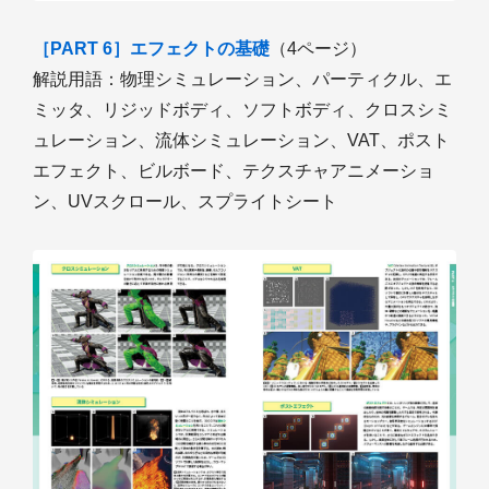
［PART 6］エフェクトの基礎
（4ページ）
解説用語：物理シミュレーション、パーティクル、エ
ミッタ、リジッドボディ、ソフトボディ、クロスシミ
ュレーション、流体シミュレーション、VAT、ポスト
エフェクト、ビルボード、テクスチャアニメーショ
ン、UVスクロール、スプライトシート