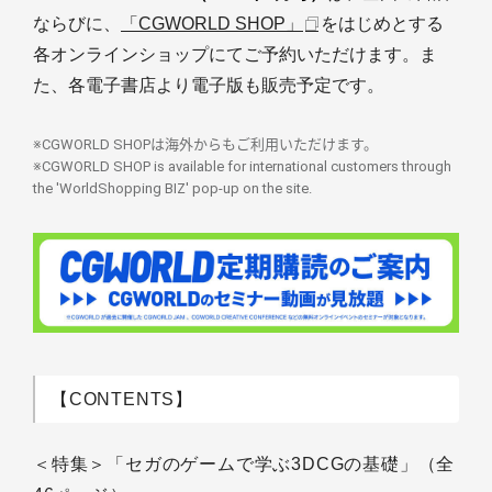
ならびに、
「CGWORLD SHOP」
をはじめとする
各オンラインショップにてご予約いただけます。ま
た、各電子書店より電子版も販売予定です。
※CGWORLD SHOPは海外からもご利用いただけます。
※CGWORLD SHOP is available for international customers through
the 'WorldShopping BIZ' pop-up on the site.
【CONTENTS】
＜特集＞「セガのゲームで学ぶ3DCGの基礎」（全