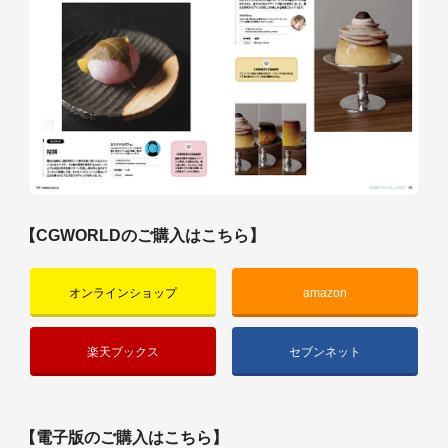
【CGWORLDのご購入はこちら】
オンラインショップ
amazon
楽天ブックス
セブンネット
【電子版のご購入はこちら】