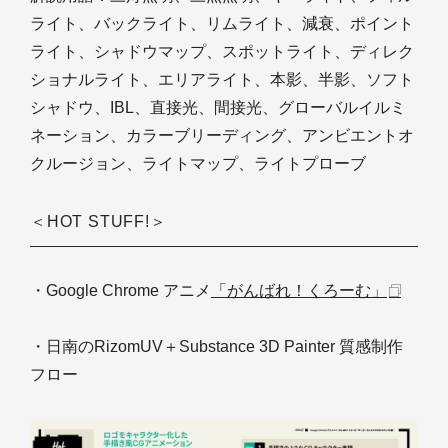
ライト、バックライト、リムライト、減衰、ポイント
ライト、シャドウマップ、スポットライト、ディレク
ショナルライト、エリアライト、本影、半影、ソフト
シャドウ、IBL、直接光、間接光、グローバルイルミ
ネーション、カラーブリーディング、アンビエントオ
クルージョン、ライトマップ、ライトプローブ
＜HOT STUFF!＞
・Google Chrome アニメ
「がんばれ！くろーむ」
・日南のRizomUV＋Substance 3D Painter 質感制作
フロー