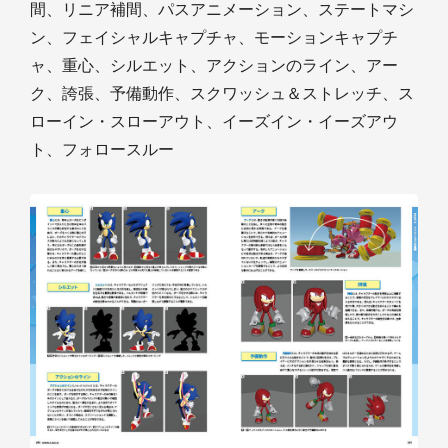
間、リニア補間、パスアニメーション、ステートマシ
ン、フェイシャルキャプチャ、モーションキャプチ
ャ、重心、シルエット、アクションのライン、アー
ク、誇張、予備動作、スクワッシュ＆ストレッチ、ス
ローイン・スローアウト、イーズイン・イーズアウ
ト、フォロースルー