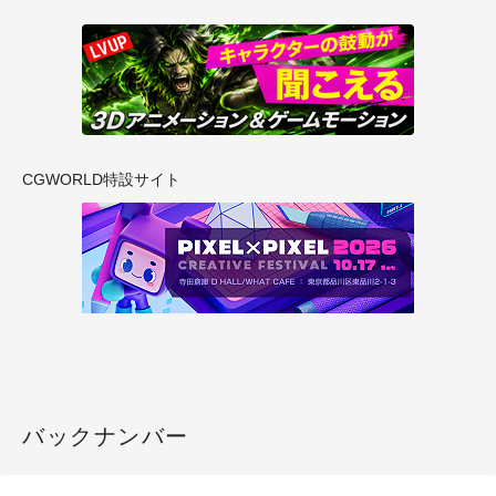
CGWORLD特設サイト
バックナンバー