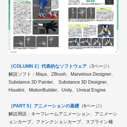
［COLUMN 2］代表的なソフトウェア
（3ページ）
解説ソフト：Maya、ZBrush、Marvelous Designer、
Substance 3D Painter、 Substance 3D Designer、
Houdini、MotionBuilder、Unity、Unreal Engine
［PART 5］アニメーションの基礎
（6ページ）
解説用語：キーフレームアニメーション、アニメーシ
ョンカーブ、ファンクションカーブ、スプライン補