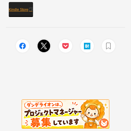
Kindle Store