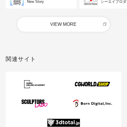
New Story
シーエイプロダ
VIEW MORE
関連サイト