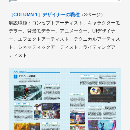
［COLUMN 1］デザイナーの職種
（3ページ）
解説職種：コンセプトアーティスト、キャラクターモ
デラー、背景モデラー、アニメーター、UIデザイナ
ー、エフェクトアーティスト、テクニカルアーティス
ト、シネマティックアーティスト、ライティングアー
ティスト