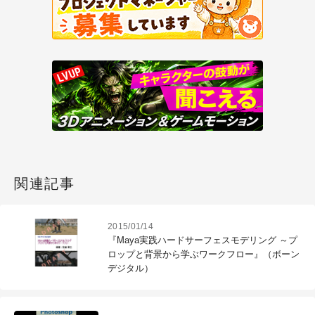
関連記事
2015/01/14
『Maya実践ハードサーフェスモデリング ～プ
ロップと背景から学ぶワークフロー』（ボーン
デジタル）