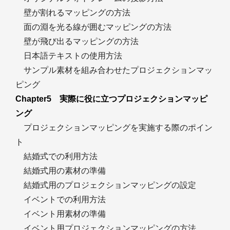
壁が割れるマッピングの方法
面の淵を光る線が囲むマッピングの方法
壁が飛び出るマッピングの方法
日本語テキストの使用方法
サンプル素材を組み合わせたプロジェクションマッ
ピング
Chapter5 実際に役に立つプロジェクションマッピ
ング
プロジェクションマッピングを実施する際のポイン
ト
結婚式での利用方法
結婚式用の素材の準備
結婚式用のプロジェクションマッピングの設定
イベントでの利用方法
イベント用素材の準備
イベント用プロジェクションマッピングの方法