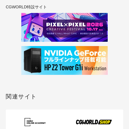
CGWORLD特設サイト
関連サイト