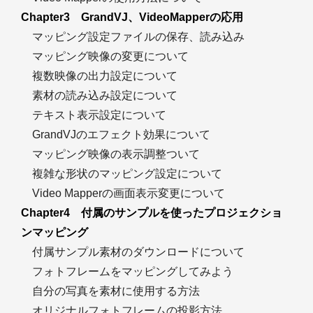
Chapter3 GrandVJ、VideoMapperの応用
マッピング設定ファイルの保存、読み込み
マッピング映像の変更について
複数映像の出力設定について
素材の読み込み設定について
テキスト表示設定について
GrandVJのエフェクト効果について
マッピング映像の表示調整ついて
複雑な形状のマッピング設定について
Video Mapperの画面表示変更について
Chapter4 付属のサンプルを使ったプロジェクショ
ンマッピング
付属サンプル素材のダウンロードについて
フォトフレームをマッピングしてみよう
自分の写真を素材に使用する方法
オリジナルフォトフレームの投影方法