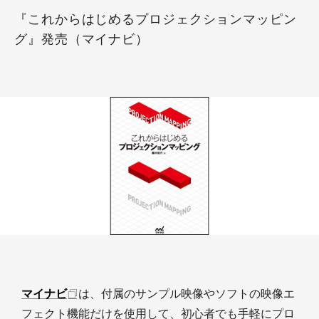
『これからはじめるプロジェクションマッピン
グ』発売（マイナビ）
マイナビ
は、付属のサンプル映像やソフトの映像エ
フェクト機能だけを使用して、初心者でも手軽にプロ