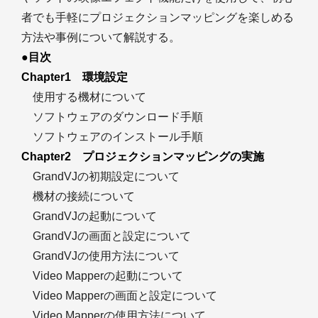
者でも手軽にプロジェクションマッピングを楽しめる
方法や事例について解説する。
●目次
Chapter1 環境設定
使用する機材について
ソフトウェアのダウンロード手順
ソフトウェアのインストール手順
Chapter2 プロジェクションマッピングの実施
GrandVJの初期設定について
機材の接続について
GrandVJの起動について
GrandVJの画面と設定について
GrandVJの使用方法について
Video Mapperの起動について
Video Mapperの画面と設定について
Video Mapperの使用方法について