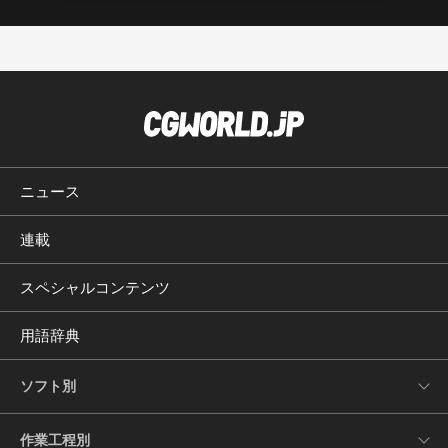
ニュース
連載
スペシャルコンテンツ
用語辞典
ソフト別
作業工程別