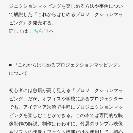
ジェクションマッピングを楽しめる方法や事例につい
て解説した『これからはじめるプロジェクションマッ
ピング』を発売する。
詳しくは
こちら
へ
■ 『これからはじめるプロジェクションマッピング』
について
初心者には敷居が高く見える「プロジェクションマッ
ピング」だが、オフィスや学校にあるプロジェクター
でも、アイディア次第で手軽にプロジェクションマッ
ピングを楽しむことができる。この本では専門的な映
像制作の解説、制作は行わずに、付属のサンプル映像
やソフトの映像エフェクト機能だけを使用して、初心