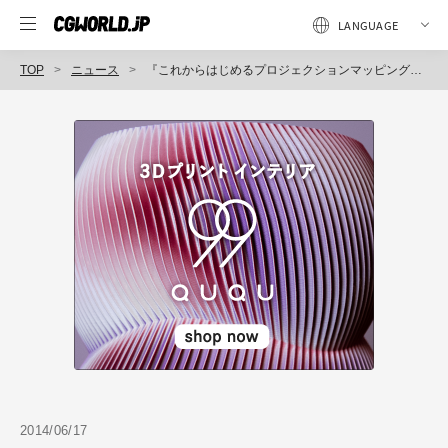
TOP
ニュース
『これからはじめるプロジェクションマッピング』発売（マイナビ）
2014/06/17