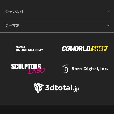
ジャンル別
テーマ別