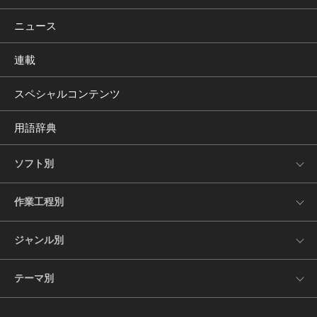
ニュース
連載
スペシャルコンテンツ
用語辞典
ソフト別
作業工程別
ジャンル別
テーマ別