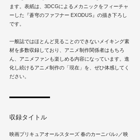
ます。表紙は、3DCGによるメカニックをフィーチャ
ーした『蒼穹のファフナー EXODUS』の描き下ろし
です。
一般誌ではほとんど見ることのできないメイキング素
材を多数収録しており、アニメ制作関係者はもちろ
ん、アニメファンも楽しめる内容になっています。進
化し続けるアニメ制作の「現在」を、ぜひ体感してく
ださい。
収録タイトル
映画プリキュアオールスターズ 春のカーニバル♪／映