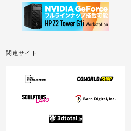
関連サイト