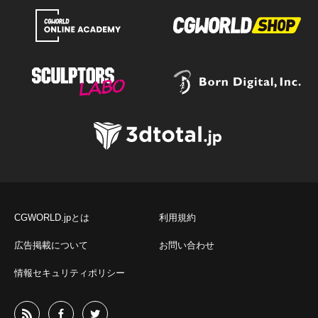
CGWORLD.jpとは
利用規約
広告掲載について
お問い合わせ
情報セキュリティポリシー