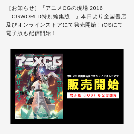
［お知らせ］『アニメCGの現場 2016
―CGWORLD特別編集版―』本日より全国書店
及びオンラインストアにて発売開始！iOSにて
電子版も配信開始！