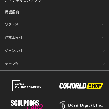
スペシャルコンテンツ
用語辞典
ソフト別
作業工程別
ジャンル別
テーマ別