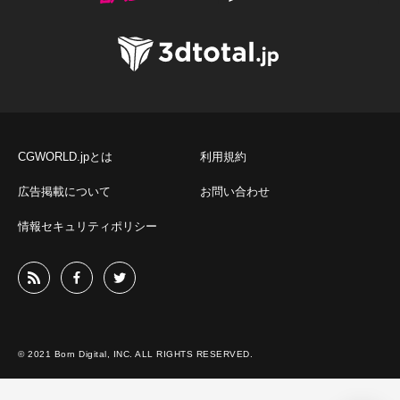
CGWORLD.jpとは
利用規約
広告掲載について
お問い合わせ
情報セキュリティポリシー
© 2021 Born Digital, INC. ALL RIGHTS RESERVED.