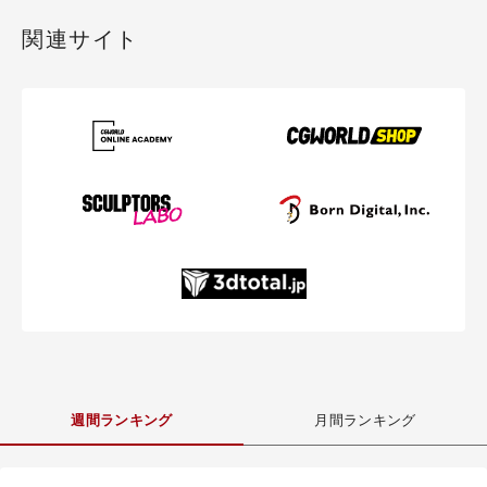
関連サイト
週間ランキング
月間ランキング