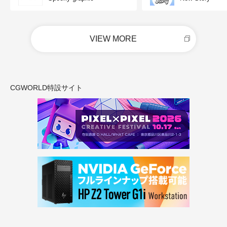
VIEW MORE
CGWORLD特設サイト