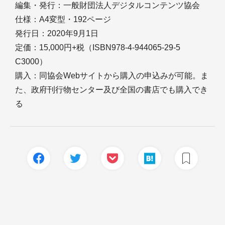
編集・発行：一般財団法人デジタルコンテンツ協会
仕様：A4変型・192ページ
発行日：2020年9月1日
定価：15,000円+税（ISBN978-4-944065-29-5
C3000）
購入：同協会Webサイトから購入の申込みが可能。ま
た、政府刊行物センター及び全国の書店でも購入でき
る