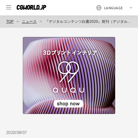
TOP
ニュース
『デジタルコンテンツ白書2020』発刊（デジタルコンテンツ協会）
2020/09/07