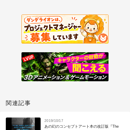
関連記事
2019/10/17
あの幻のコンセプトアート本の改訂版『The