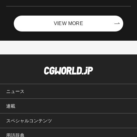
ントを開催！－サイバーエージェント
VIEW MORE
ニュース
連載
スペシャルコンテンツ
用語辞典