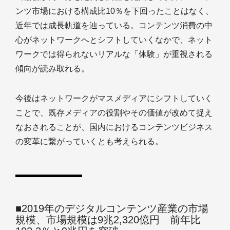
ンツ市場における構成比10％を下回ったことはなく、
近年では成長軌道を辿っている。コンテンツ消費の中
心がネットワークへとシフトしていくなかで、ネット
ワークでは得られないリアルな「体験」が重視される
傾向が読み取れる。
今後はネットワークがマスメディアにシフトしていく
ことで、既存メディアの役割やその価値が改めて捉え
なおされることが、国内におけるコンテンツビジネス
の変革に繋がっていくとも考えられる。
■2019年のデジタルコンテンツ産業の市場
規模、市場規模は9兆2,320億円 前年比