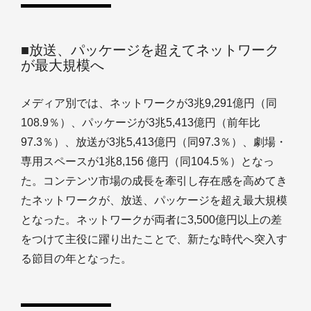
■放送、パッケージを超えてネットワーク
が最大規模へ
メディア別では、ネットワークが3兆9,291億円（同
108.9％）、パッケージが3兆5,413億円（前年比
97.3％）、放送が3兆5,413億円（同97.3％）、劇場・
専用スペースが1兆8,156 億円（同104.5％）となっ
た。コンテンツ市場の成長を牽引し存在感を高めてき
たネットワークが、放送、パッケージを超え最大規模
となった。ネットワークが両者に3,500億円以上の差
をつけて主役に躍り出たことで、新たな時代へ突入す
る節目の年となった。