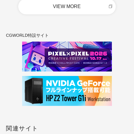
VIEW MORE
CGWORLD特設サイト
関連サイト