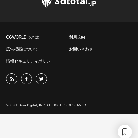
CGWORLD.jpとは
利用規約
広告掲載について
お問い合わせ
情報セキュリティポリシー
© 2021 Born Digital, INC. ALL RIGHTS RESERVED.