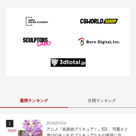
週間ランキング
月間ランキング
2026/07/24
アニメ『名探偵プリキュア！』ED 、可愛さと
遊び心あふれるプリキュアたちの表現に注