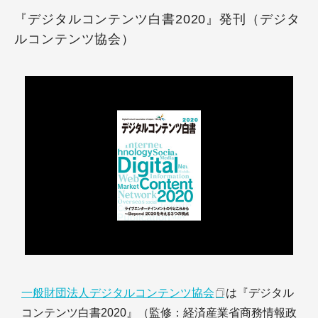
『デジタルコンテンツ白書2020』発刊（デジタ
ルコンテンツ協会）
一般財団法人デジタルコンテンツ協会
は『デジタル
コンテンツ白書2020』（監修：経済産業省商務情報政