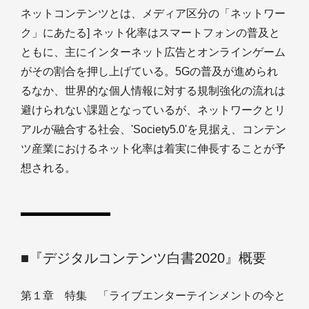
ネットコンテンツとは、メディア区分の「ネットワー
ク」にあたる] ネット化率はスマートフォンの普及と
ともに、主にインターネット広告とオンラインゲーム
がその割合を押し上げている。5Gの普及が進められ
るなか、世界的な個人情報に対する規制強化の流れは
避けられない課題となっているが、ネットワークとリ
アルが融合する社会、'Society5.0'を見据え、コンテン
ツ産業におけるネット化率は着実に伸長することが予
想される。
■『デジタルコンテンツ白書2020』概要
第１章 特集 「ライブエンターテインメントの今と